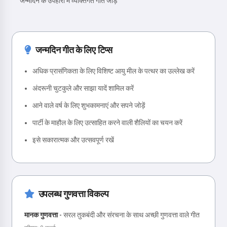
जन्मदिन के उपहारों में व्यक्तिगत गीत जोड़ें
जन्मदिन गीत के लिए टिप्स
अधिक प्रासंगिकता के लिए विशिष्ट आयु मील के पत्थर का उल्लेख करें
अंदरूनी चुटकुले और साझा यादें शामिल करें
आने वाले वर्ष के लिए शुभकामनाएं और सपने जोड़ें
पार्टी के माहौल के लिए उत्साहित करने वाली शैलियों का चयन करें
इसे सकारात्मक और उत्सवपूर्ण रखें
उपलब्ध गुणवत्ता विकल्प
मानक गुणवत्ता
-
सरल तुकबंदी और संरचना के साथ अच्छी गुणवत्ता वाले गीत