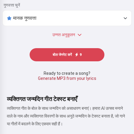
गुणवत्ता चुनें
उन्नत अनुकूलन
बोल जेनरेट करें
9
Ready to create a song?
Generate MP3 from your lyrics
व्यक्तिगत जन्मदिन गीत टेक्स्ट बनाएँ
व्यक्तिगत गीत के बोल के साथ जन्मदिन को असाधारण बनाएं। हमारा AI उत्सव मनाने
वाले के नाम और व्यक्तिगत विवरणों के साथ अनूठे जन्मदिन के टेक्स्ट बनाता है, जो गाने
या गीतों में बदलने के लिए एकदम सही हैं।