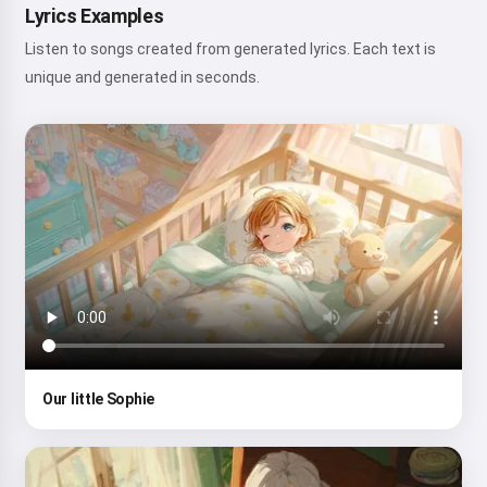
Lyrics Examples
Listen to songs created from generated lyrics. Each text is
unique and generated in seconds.
Our little Sophie