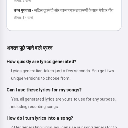
कीमत: 9 ऊर्जा
उच्च गुणवत्ता
-
जटिल तुकबंदी और काव्यात्मक उपकरणों के साथ पेशेवर गीत
कीमत: 14 ऊर्जा
अक्सर पूछे जाने वाले प्रश्न
How quickly are lyrics generated?
Lyrics generation takes just a few seconds. You get two
unique versions to choose from.
Can I use these lyrics for my songs?
Yes, all generated lyrics are yours to use for any purpose,
including recording songs.
How do I turn lyrics into a song?
After generating lyrics, you can use our song generator to