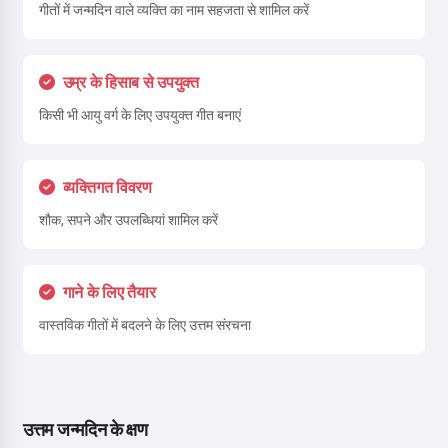
गीतों में जन्मदिन वाले व्यक्ति का नाम सहजता से शामिल करें
उम्र के हिसाब से उपयुक्त
किसी भी आयु वर्ग के लिए उपयुक्त गीत बनाएं
व्यक्तिगत विवरण
शौक, सपने और उपलब्धियां शामिल करें
गाने के लिए तैयार
वास्तविक गीतों में बदलने के लिए उत्तम संरचना
उत्तम जन्मदिन के क्षण