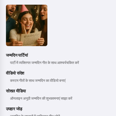
जन्मदिन पार्टियां
पार्टी में व्यक्तिगत जन्मदिन गीत के साथ आश्चर्यचकित करें
वीडियो संदेश
कस्टम गीतों के साथ जन्मदिन का वीडियो बनाएं
सोशल मीडिया
ऑनलाइन अनूठी जन्मदिन की शुभकामनाएं साझा करें
उपहार जोड़