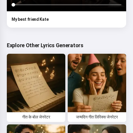
My best friend Kate
Explore Other Lyrics Generators
गीत के बोल जेनरेटर
जन्मदिन गीत लिरिक्स जेनरेटर