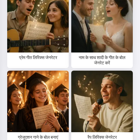
प्रेम गीत लिरिक्स जेनरेटर
नाम के साथ शादी के गीत के बोल
जेनरेट करें
ग्रेजुएशन गाने के बोल बनाएं
रैप लिरिक्स जेनरेटर