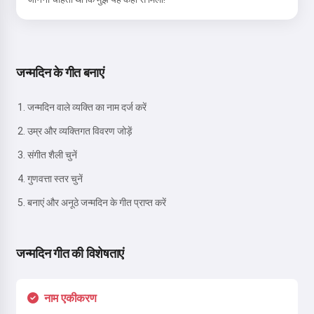
जन्मदिन के गीत बनाएं
जन्मदिन वाले व्यक्ति का नाम दर्ज करें
उम्र और व्यक्तिगत विवरण जोड़ें
संगीत शैली चुनें
गुणवत्ता स्तर चुनें
बनाएं और अनूठे जन्मदिन के गीत प्राप्त करें
जन्मदिन गीत की विशेषताएं
नाम एकीकरण