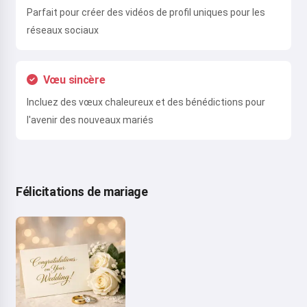
Parfait pour créer des vidéos de profil uniques pour les
réseaux sociaux
Vœu sincère
Incluez des vœux chaleureux et des bénédictions pour
l'avenir des nouveaux mariés
Félicitations de mariage