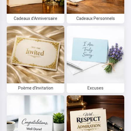
Cadeaux d'Anniversaire
Cadeaux Personnels
Poème d'Invitation
Excuses