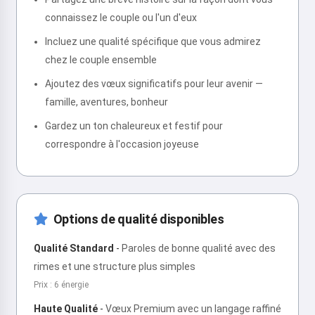
connaissez le couple ou l'un d'eux
Incluez une qualité spécifique que vous admirez
chez le couple ensemble
Ajoutez des vœux significatifs pour leur avenir —
famille, aventures, bonheur
Gardez un ton chaleureux et festif pour
correspondre à l'occasion joyeuse
Options de qualité disponibles
Qualité Standard
-
Paroles de bonne qualité avec des
rimes et une structure plus simples
Prix : 6 énergie
Haute Qualité
-
Vœux Premium avec un langage raffiné