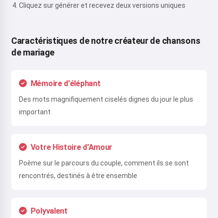
Cliquez sur générer et recevez deux versions uniques
Caractéristiques de notre créateur de chansons
de mariage
Mémoire d'éléphant
Des mots magnifiquement ciselés dignes du jour le plus
important
Votre Histoire d'Amour
Poème sur le parcours du couple, comment ils se sont
rencontrés, destinés à être ensemble
Polyvalent