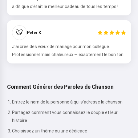
a dit que c'était le meilleur cadeau de tous les temps !
🐯
Peter K.
J'ai créé des vœux de mariage pour mon collègue.
Professionnel mais chaleureux — exactement le bon ton.
Comment Générer des Paroles de Chanson
Entrez le nom de la personne à qui s'adresse la chanson
Partagez comment vous connaissez le couple et leur
histoire
Choisissez un thème ou une dédicace