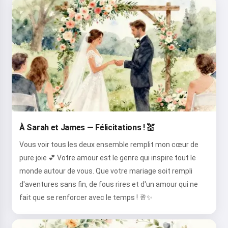
À Sarah et James — Félicitations ! 💒
Vous voir tous les deux ensemble remplit mon cœur de
pure joie 💕 Votre amour est le genre qui inspire tout le
monde autour de vous. Que votre mariage soit rempli
d'aventures sans fin, de fous rires et d'un amour qui ne
fait que se renforcer avec le temps ! 🥂✨