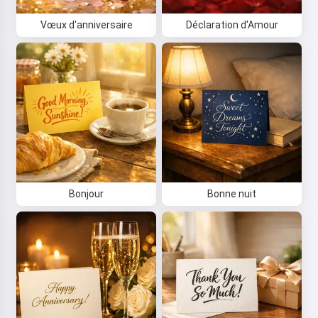
Vœux d'anniversaire
Déclaration d'Amour
Bonjour
Bonne nuit