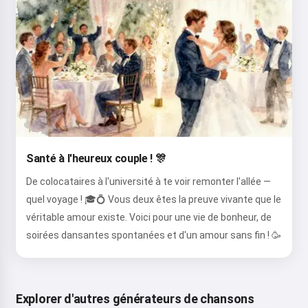
Santé à l'heureux couple ! 🎊
De colocataires à l'université à te voir remonter l'allée —
quel voyage ! 🎓💍 Vous deux êtes la preuve vivante que le
véritable amour existe. Voici pour une vie de bonheur, de
soirées dansantes spontanées et d'un amour sans fin ! 🥳
Explorer d'autres générateurs de chansons