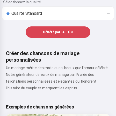
Sélectionnez la qualité
Généré par IA
6
Créer des chansons de mariage
personnalisées
Un mariage mérite des mots aussi beaux que l'amour célébré.
Notre générateur de vœux de mariage par IA crée des
félicitations personnalisées et élégantes qui honorent
l'histoire du couple et marquent les esprits.
Exemples de chansons générées