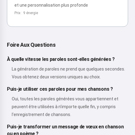
et une personnalisation plus profonde
Prix : 9 énergie
Foire Aux Questions
À quelle vitesse les paroles sont-elles générées ?
La génération de paroles ne prend que quelques secondes.
Vous obtenez deux versions uniques au choix.
Puis-je utiliser ces paroles pour mes chansons ?
Oui, toutes les paroles générées vous appartiennent et
peuvent être utilisées à n'importe quelle fin, y compris
l'enregistrement de chansons.
Puis-je transformer un message de vœux en chanson
ou en poème ?