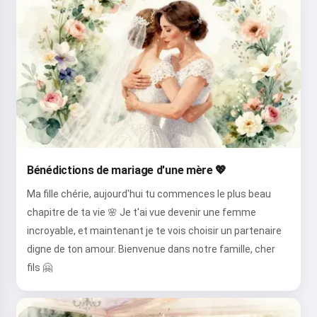
Bénédictions de mariage d'une mère 💖
Ma fille chérie, aujourd'hui tu commences le plus beau
chapitre de ta vie 🌸 Je t'ai vue devenir une femme
incroyable, et maintenant je te vois choisir un partenaire
digne de ton amour. Bienvenue dans notre famille, cher
fils 🤗