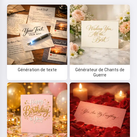
Génération de texte
Générateur de Chants de
Guerre