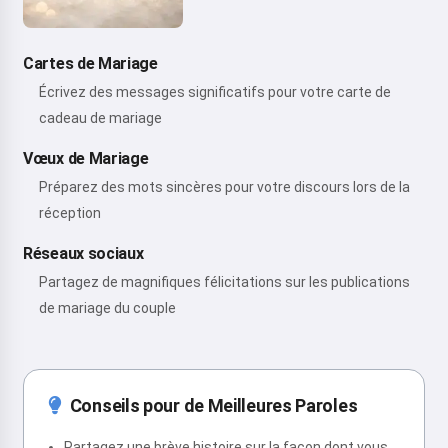
Cartes de Mariage
Écrivez des messages significatifs pour votre carte de
cadeau de mariage
Vœux de Mariage
Préparez des mots sincères pour votre discours lors de la
réception
Réseaux sociaux
Partagez de magnifiques félicitations sur les publications
de mariage du couple
Conseils pour de Meilleures Paroles
Partagez une brève histoire sur la façon dont vous