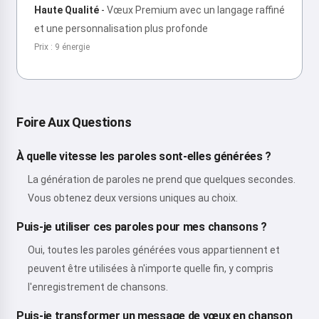
Haute Qualité
-
Vœux Premium avec un langage raffiné
et une personnalisation plus profonde
Prix : 9 énergie
Foire Aux Questions
À quelle vitesse les paroles sont-elles générées ?
La génération de paroles ne prend que quelques secondes.
Vous obtenez deux versions uniques au choix.
Puis-je utiliser ces paroles pour mes chansons ?
Oui, toutes les paroles générées vous appartiennent et
peuvent être utilisées à n'importe quelle fin, y compris
l'enregistrement de chansons.
Puis-je transformer un message de vœux en chanson