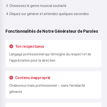
Choisissez le genre musical souhaité
Cliquez sur générer et attendez quelques secondes
Fonctionnalités de Notre Générateur de Paroles
Ton respectueux
Langage professionnel qui témoigne du respect et de
l'appréciation pour la direction
Contenu inapproprié
Chaleureux mais professionnel — sans familiarité
gênante