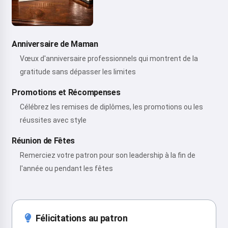
Anniversaire de Maman
Vœux d'anniversaire professionnels qui montrent de la
gratitude sans dépasser les limites
Promotions et Récompenses
Célébrez les remises de diplômes, les promotions ou les
réussites avec style
Réunion de Fêtes
Remerciez votre patron pour son leadership à la fin de
l'année ou pendant les fêtes
Félicitations au patron