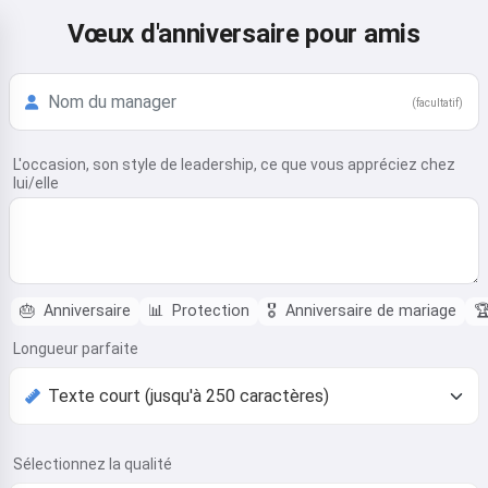
Vœux d'anniversaire pour amis
(facultatif)
L'occasion, son style de leadership, ce que vous appréciez chez
lui/elle
🎂
Anniversaire
📊
Protection
🎖️
Anniversaire de mariage

Longueur parfaite
Sélectionnez la qualité