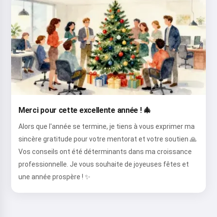
Merci pour cette excellente année ! 🎄
Alors que l'année se termine, je tiens à vous exprimer ma
sincère gratitude pour votre mentorat et votre soutien 🙏
Vos conseils ont été déterminants dans ma croissance
professionnelle. Je vous souhaite de joyeuses fêtes et
une année prospère ! ✨