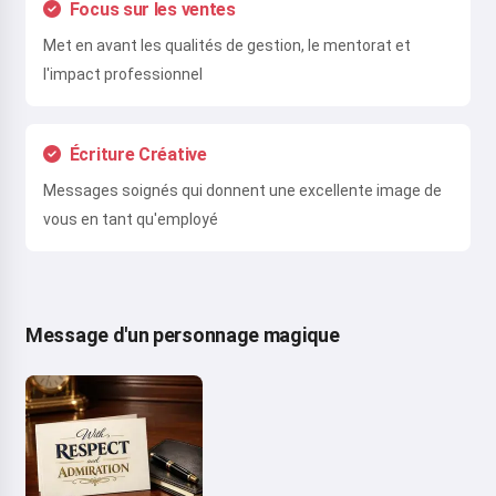
Focus sur les ventes
Met en avant les qualités de gestion, le mentorat et
l'impact professionnel
Écriture Créative
Messages soignés qui donnent une excellente image de
vous en tant qu'employé
Message d'un personnage magique