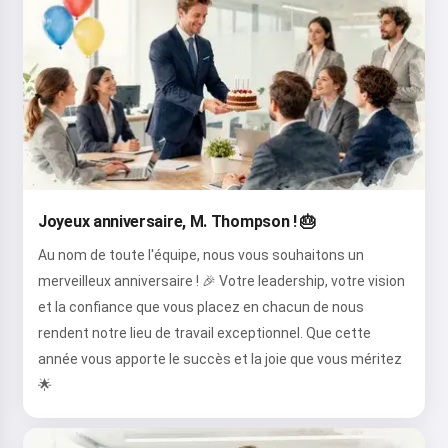
Joyeux anniversaire, M. Thompson ! 🎂
Au nom de toute l'équipe, nous vous souhaitons un
merveilleux anniversaire ! 🎉 Votre leadership, votre vision
et la confiance que vous placez en chacun de nous
rendent notre lieu de travail exceptionnel. Que cette
année vous apporte le succès et la joie que vous méritez
🌟