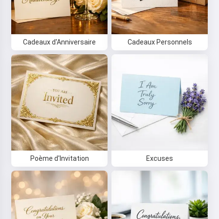
Cadeaux d'Anniversaire
Cadeaux Personnels
Poème d'Invitation
Excuses