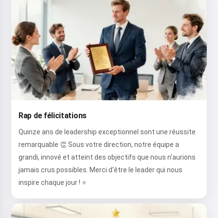
Rap de félicitations
Quinze ans de leadership exceptionnel sont une réussite
remarquable 👏 Sous votre direction, notre équipe a
grandi, innové et atteint des objectifs que nous n'aurions
jamais crus possibles. Merci d'être le leader qui nous
inspire chaque jour ! ⭐