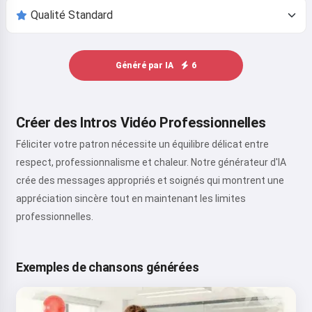
Généré par IA
6
Créer des Intros Vidéo Professionnelles
Féliciter votre patron nécessite un équilibre délicat entre
respect, professionnalisme et chaleur. Notre générateur d'IA
crée des messages appropriés et soignés qui montrent une
appréciation sincère tout en maintenant les limites
professionnelles.
Exemples de chansons générées