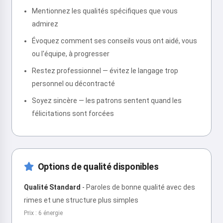
Mentionnez les qualités spécifiques que vous
admirez
Évoquez comment ses conseils vous ont aidé, vous
ou l'équipe, à progresser
Restez professionnel — évitez le langage trop
personnel ou décontracté
Soyez sincère — les patrons sentent quand les
félicitations sont forcées
Options de qualité disponibles
Qualité Standard
-
Paroles de bonne qualité avec des
rimes et une structure plus simples
Prix : 6 énergie