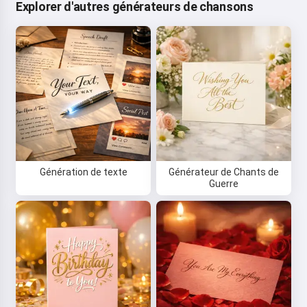
Explorer d'autres générateurs de chansons
Génération de texte
Générateur de Chants de
Guerre