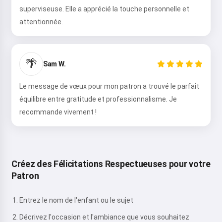
superviseuse. Elle a apprécié la touche personnelle et
attentionnée.
🌴
Sam W.
Le message de vœux pour mon patron a trouvé le parfait
équilibre entre gratitude et professionnalisme. Je
recommande vivement !
Créez des Félicitations Respectueuses pour votre
Patron
Entrez le nom de l'enfant ou le sujet
Décrivez l'occasion et l'ambiance que vous souhaitez