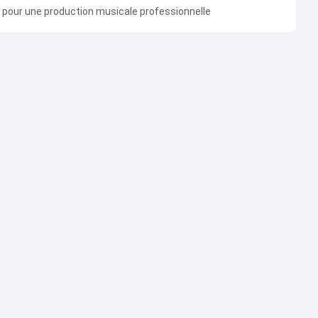
 pour une production musicale professionnelle