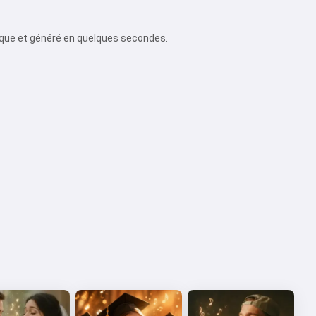
ique et généré en quelques secondes.