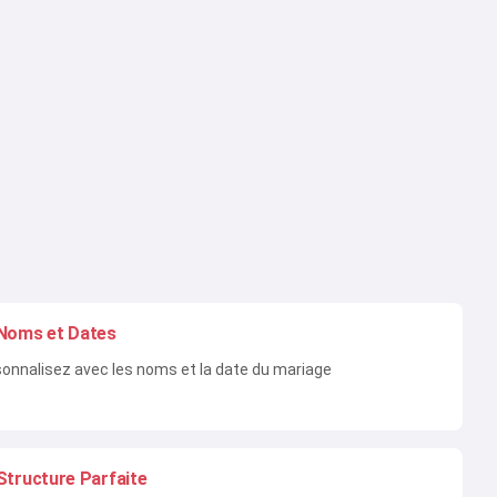
Noms et Dates
onnalisez avec les noms et la date du mariage
Structure Parfaite