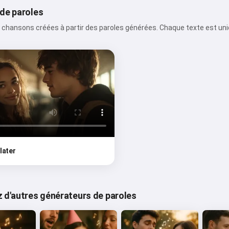
de paroles
chansons créées à partir des paroles générées. Chaque texte est un
later
 d'autres générateurs de paroles