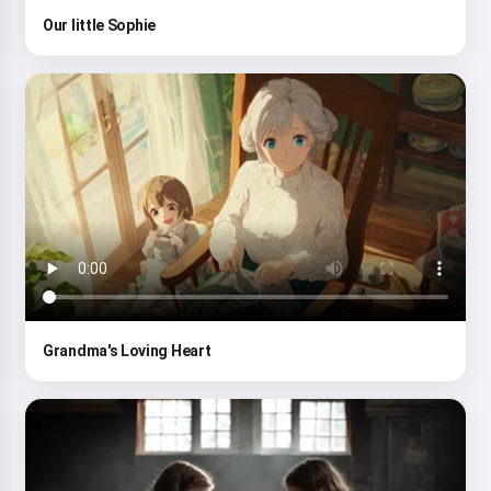
Our little Sophie
Grandma's Loving Heart