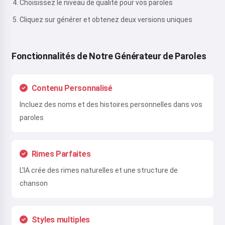
Choisissez le niveau de qualité pour vos paroles
Cliquez sur générer et obtenez deux versions uniques
Fonctionnalités de Notre Générateur de Paroles
Contenu Personnalisé
Incluez des noms et des histoires personnelles dans vos
paroles
Rimes Parfaites
L'IA crée des rimes naturelles et une structure de
chanson
Styles multiples