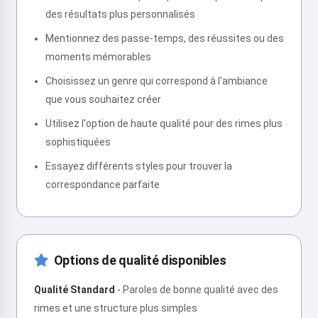
des résultats plus personnalisés
Mentionnez des passe-temps, des réussites ou des
moments mémorables
Choisissez un genre qui correspond à l'ambiance
que vous souhaitez créer
Utilisez l'option de haute qualité pour des rimes plus
sophistiquées
Essayez différents styles pour trouver la
correspondance parfaite
Options de qualité disponibles
Qualité Standard
-
Paroles de bonne qualité avec des
rimes et une structure plus simples