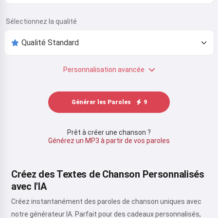
Sélectionnez la qualité
Personnalisation avancée
Générer les Paroles
9
Prêt à créer une chanson ?
Générez un MP3 à partir de vos paroles
Créez des Textes de Chanson Personnalisés
avec l'IA
Créez instantanément des paroles de chanson uniques avec
notre générateur IA. Parfait pour des cadeaux personnalisés,