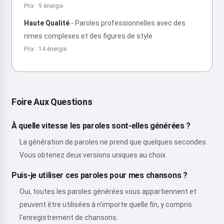
Prix : 9 énergie
Haute Qualité
-
Paroles professionnelles avec des
rimes complexes et des figures de style
Prix : 14 énergie
Foire Aux Questions
À quelle vitesse les paroles sont-elles générées ?
La génération de paroles ne prend que quelques secondes.
Vous obtenez deux versions uniques au choix.
Puis-je utiliser ces paroles pour mes chansons ?
Oui, toutes les paroles générées vous appartiennent et
peuvent être utilisées à n'importe quelle fin, y compris
l'enregistrement de chansons.