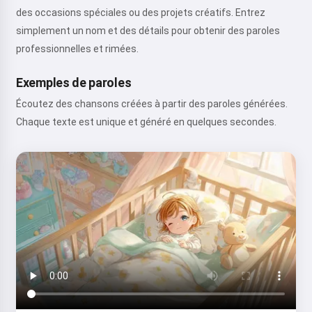
des occasions spéciales ou des projets créatifs. Entrez
simplement un nom et des détails pour obtenir des paroles
professionnelles et rimées.
Exemples de paroles
Écoutez des chansons créées à partir des paroles générées.
Chaque texte est unique et généré en quelques secondes.