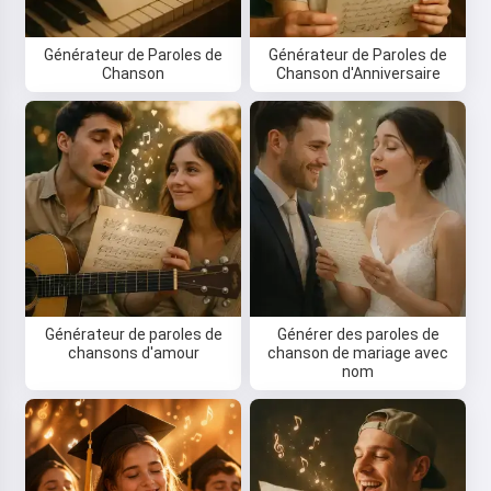
Générateur de Paroles de
Générateur de Paroles de
Chanson
Chanson d'Anniversaire
Générateur de paroles de
Générer des paroles de
chansons d'amour
chanson de mariage avec
nom