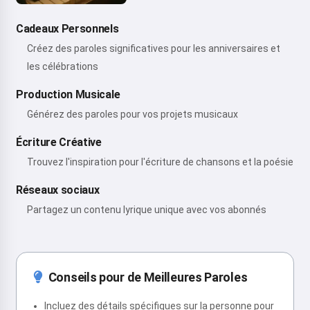
Cadeaux Personnels
Créez des paroles significatives pour les anniversaires et
les célébrations
Production Musicale
Générez des paroles pour vos projets musicaux
Écriture Créative
Trouvez l'inspiration pour l'écriture de chansons et la poésie
Réseaux sociaux
Partagez un contenu lyrique unique avec vos abonnés
Conseils pour de Meilleures Paroles
Incluez des détails spécifiques sur la personne pour