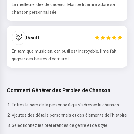
La meilleure idée de cadeau ! Mon petit ami a adoré sa
chanson personnalisée.
🦊
David L.
En tant que musicien, cet outil est incroyable. Il me fait
gagner des heures d'écriture !
Comment Générer des Paroles de Chanson
Entrez le nom de la personne à qui s'adresse la chanson
Ajoutez des détails personnels et des éléments de l'histoire
Sélectionnez les préférences de genre et de style