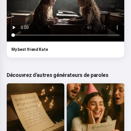
My best friend Kate
Découvrez d'autres générateurs de paroles