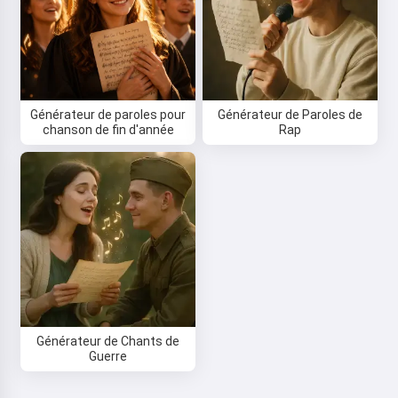
Générateur de paroles pour
Générateur de Paroles de
chanson de fin d'année
Rap
Générateur de Chants de
Guerre