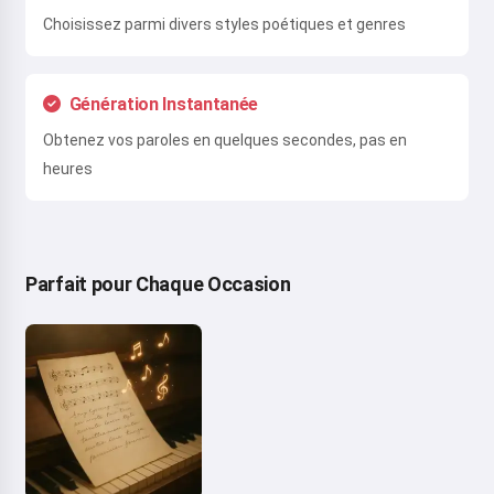
Choisissez parmi divers styles poétiques et genres
Génération Instantanée
Obtenez vos paroles en quelques secondes, pas en
heures
Parfait pour Chaque Occasion