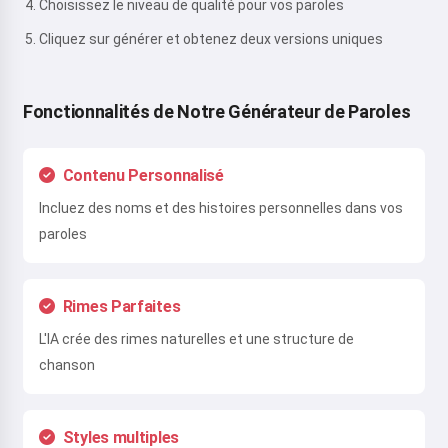
Choisissez le niveau de qualité pour vos paroles
Cliquez sur générer et obtenez deux versions uniques
Fonctionnalités de Notre Générateur de Paroles
Contenu Personnalisé
Incluez des noms et des histoires personnelles dans vos
paroles
Rimes Parfaites
L'IA crée des rimes naturelles et une structure de
chanson
Styles multiples