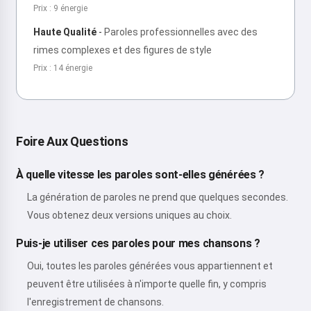
Prix : 9 énergie
Haute Qualité
-
Paroles professionnelles avec des
rimes complexes et des figures de style
Prix : 14 énergie
Foire Aux Questions
À quelle vitesse les paroles sont-elles générées ?
La génération de paroles ne prend que quelques secondes.
Vous obtenez deux versions uniques au choix.
Puis-je utiliser ces paroles pour mes chansons ?
Oui, toutes les paroles générées vous appartiennent et
peuvent être utilisées à n'importe quelle fin, y compris
l'enregistrement de chansons.