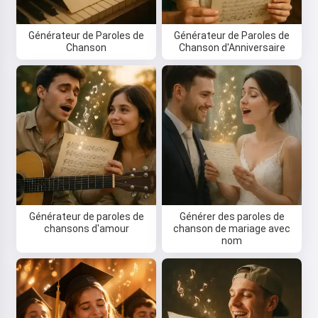
Générateur de Paroles de
Générateur de Paroles de
Chanson
Chanson d'Anniversaire
Générateur de paroles de
Générer des paroles de
chansons d'amour
chanson de mariage avec
nom