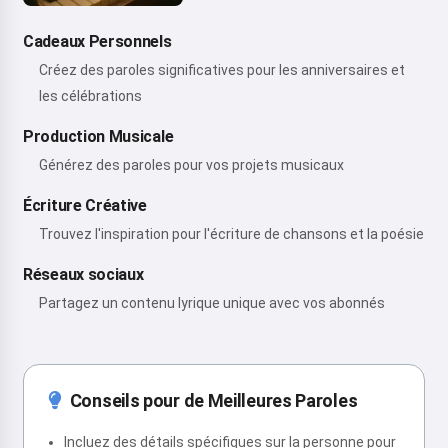
Cadeaux Personnels
Créez des paroles significatives pour les anniversaires et
les célébrations
Production Musicale
Générez des paroles pour vos projets musicaux
Écriture Créative
Trouvez l'inspiration pour l'écriture de chansons et la poésie
Réseaux sociaux
Partagez un contenu lyrique unique avec vos abonnés
Conseils pour de Meilleures Paroles
Incluez des détails spécifiques sur la personne pour