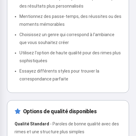
des résultats plus personnalisés
Mentionnez des passe-temps, des réussites ou des
moments mémorables
Choisissez un genre qui correspond à l'ambiance
que vous souhaitez créer
Utilisez l'option de haute qualité pour des rimes plus
sophistiquées
Essayez différents styles pour trouver la
correspondance parfaite
Options de qualité disponibles
Qualité Standard
-
Paroles de bonne qualité avec des
rimes et une structure plus simples