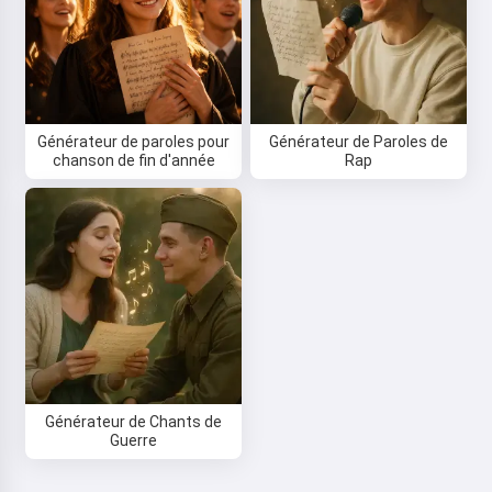
Générateur de paroles pour
Générateur de Paroles de
chanson de fin d'année
Rap
Générateur de Chants de
Guerre