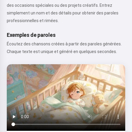
des occasions spéciales ou des projets créatifs. Entrez
simplement un nom et des détails pour obtenir des paroles
professionnelles et rimées.
Exemples de paroles
Écoutez des chansons créées à partir des paroles générées.
Chaque texte est unique et généré en quelques secondes.