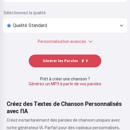
Sélectionnez la qualité
Personnalisation avancée
Générer les Paroles
9
Prêt à créer une chanson ?
Générez un MP3 à partir de vos paroles
Créez des Textes de Chanson Personnalisés
avec l'IA
Créez instantanément des paroles de chanson uniques avec
notre générateur IA. Parfait pour des cadeaux personnalisés,