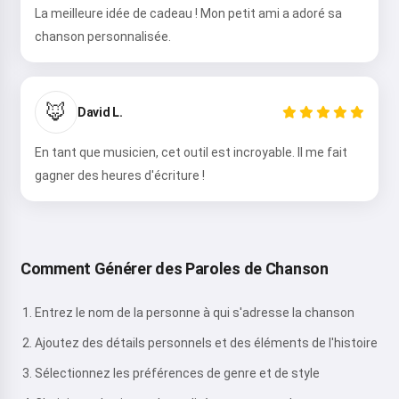
La meilleure idée de cadeau ! Mon petit ami a adoré sa
chanson personnalisée.
🦊
David L.
En tant que musicien, cet outil est incroyable. Il me fait
gagner des heures d'écriture !
Comment Générer des Paroles de Chanson
Entrez le nom de la personne à qui s'adresse la chanson
Ajoutez des détails personnels et des éléments de l'histoire
Sélectionnez les préférences de genre et de style