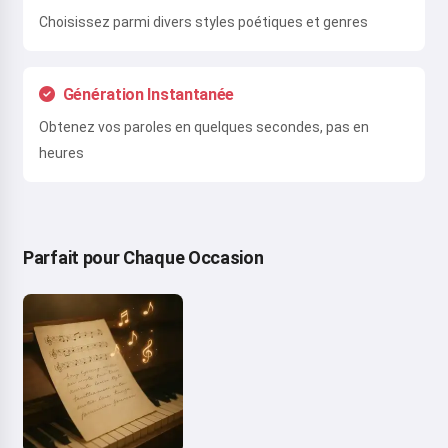
Choisissez parmi divers styles poétiques et genres
Génération Instantanée
Obtenez vos paroles en quelques secondes, pas en
heures
Parfait pour Chaque Occasion