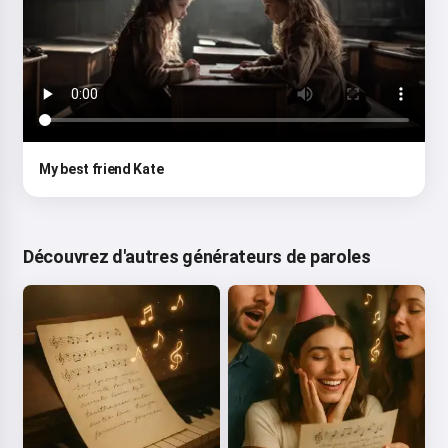
My best friend Kate
Découvrez d'autres générateurs de paroles