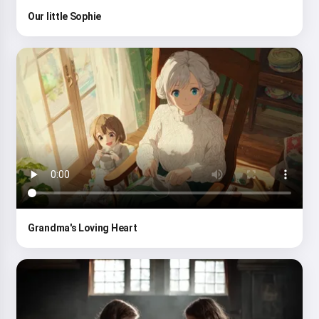
Our little Sophie
Grandma's Loving Heart