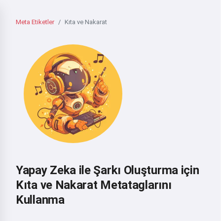
Meta Etiketler
Kıta ve Nakarat
Yapay Zeka ile Şarkı Oluşturma için
Kıta ve Nakarat Metataglarını
Kullanma