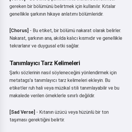
gereken bir bölümünü belirtmek için kullanılır. Kıtalar
genellikle şarkının hikaye anlatımı bölümleridir.
[Chorus]
- Bu etiket, bir bölümü nakarat olarak belirler.
Nakarat, şarkının ana, akılda kalıcı kısmıdır ve genellikle
tekrarlanır ve duygusal etki sağlar.
Tanımlayıcı Tarz Kelimeleri
Şarkı sözlerinin nasıl söyleneceğini yönlendirmek için
metatags'a tanımlayıcı tarz kelimeleri ekleyin. Bu
etiketler ruh hali veya müzikal stili tanımlayabilir ve bu
makalede verilen örneklerle sınırlı değildir.
[Sad Verse]
- Kıtanın üzücü veya hüzünlü bir ton
taşıması gerektiğini belirtir.