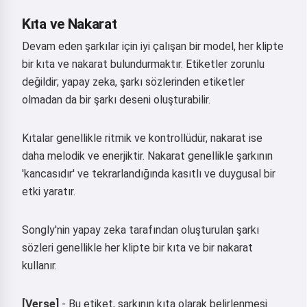
Kıta ve Nakarat
Devam eden şarkılar için iyi çalışan bir model, her klipte
bir kıta ve nakarat bulundurmaktır. Etiketler zorunlu
değildir; yapay zeka, şarkı sözlerinden etiketler
olmadan da bir şarkı deseni oluşturabilir.
Kıtalar genellikle ritmik ve kontrollüdür, nakarat ise
daha melodik ve enerjiktir. Nakarat genellikle şarkının
'kancasıdır' ve tekrarlandığında kasıtlı ve duygusal bir
etki yaratır.
Songly'nin yapay zeka tarafından oluşturulan şarkı
sözleri genellikle her klipte bir kıta ve bir nakarat
kullanır.
[Verse]
- Bu etiket, şarkının kıta olarak belirlenmesi