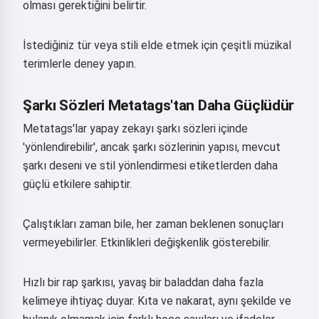
olması gerektiğini belirtir.
İstediğiniz tür veya stili elde etmek için çeşitli müzikal
terimlerle deney yapın.
Şarkı Sözleri Metatags'tan Daha Güçlüdür
Metatags'lar yapay zekayı şarkı sözleri içinde
'yönlendirebilir', ancak şarkı sözlerinin yapısı, mevcut
şarkı deseni ve stil yönlendirmesi etiketlerden daha
güçlü etkilere sahiptir.
Çalıştıkları zaman bile, her zaman beklenen sonuçları
vermeyebilirler. Etkinlikleri değişkenlik gösterebilir.
Hızlı bir rap şarkısı, yavaş bir baladdan daha fazla
kelimeye ihtiyaç duyar. Kıta ve nakarat, aynı şekilde ve