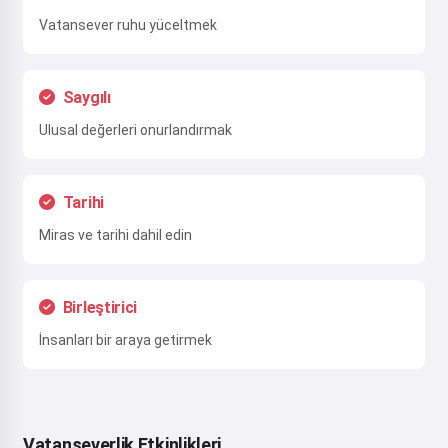
Vatansever ruhu yüceltmek
Saygılı
Ulusal değerleri onurlandırmak
Tarihi
Miras ve tarihi dahil edin
Birleştirici
İnsanları bir araya getirmek
Vatanseverlik Etkinlikleri