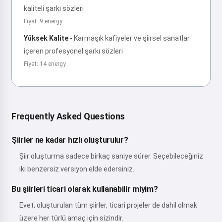
kaliteli şarkı sözleri
Fiyat: 9 energy
Yüksek Kalite
-
Karmaşık kafiyeler ve şiirsel sanatlar
içeren profesyonel şarkı sözleri
Fiyat: 14 energy
Frequently Asked Questions
Şiirler ne kadar hızlı oluşturulur?
Şiir oluşturma sadece birkaç saniye sürer. Seçebileceğiniz
iki benzersiz versiyon elde edersiniz.
Bu şiirleri ticari olarak kullanabilir miyim?
Evet, oluşturulan tüm şiirler, ticari projeler de dahil olmak
üzere her türlü amaç için sizindir.