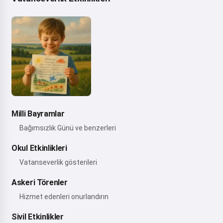
Milli Bayramlar
Bağımsızlık Günü ve benzerleri
Okul Etkinlikleri
Vatanseverlik gösterileri
Askeri Törenler
Hizmet edenleri onurlandırın
Sivil Etkinlikler