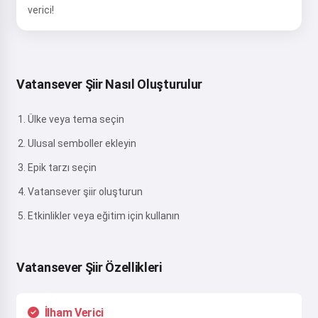
verici!
Vatansever Şiir Nasıl Oluşturulur
Ülke veya tema seçin
Ulusal semboller ekleyin
Epik tarzı seçin
Vatansever şiir oluşturun
Etkinlikler veya eğitim için kullanın
Vatansever Şiir Özellikleri
İlham Verici