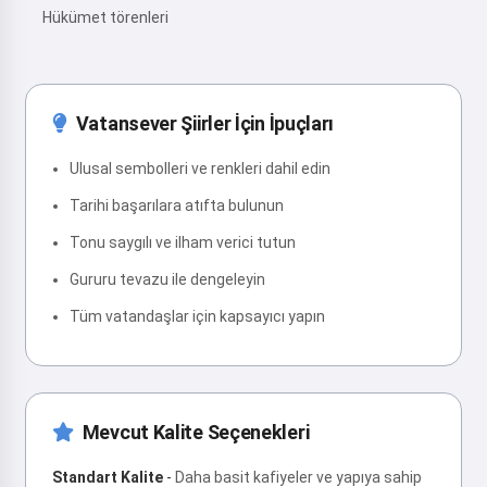
Hükümet törenleri
Vatansever Şiirler İçin İpuçları
Ulusal sembolleri ve renkleri dahil edin
Tarihi başarılara atıfta bulunun
Tonu saygılı ve ilham verici tutun
Gururu tevazu ile dengeleyin
Tüm vatandaşlar için kapsayıcı yapın
Mevcut Kalite Seçenekleri
Standart Kalite
-
Daha basit kafiyeler ve yapıya sahip