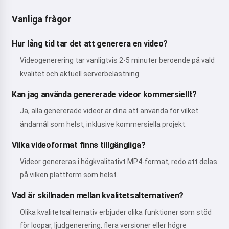
Vanliga frågor
Hur lång tid tar det att generera en video?
Videogenerering tar vanligtvis 2-5 minuter beroende på vald
kvalitet och aktuell serverbelastning.
Kan jag använda genererade videor kommersiellt?
Ja, alla genererade videor är dina att använda för vilket
ändamål som helst, inklusive kommersiella projekt.
Vilka videoformat finns tillgängliga?
Videor genereras i högkvalitativt MP4-format, redo att delas
på vilken plattform som helst.
Vad är skillnaden mellan kvalitetsalternativen?
Olika kvalitetsalternativ erbjuder olika funktioner som stöd
för loopar, ljudgenerering, flera versioner eller högre