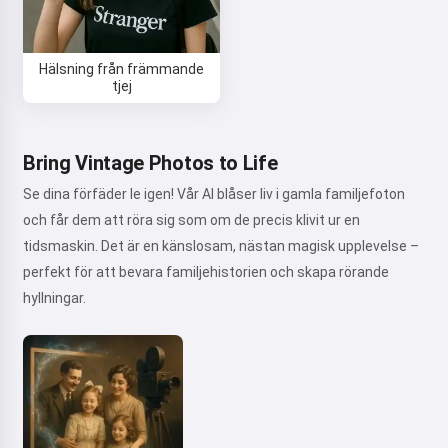
Hälsning från främmande
tjej
Bring Vintage Photos to Life
Se dina förfäder le igen! Vår AI blåser liv i gamla familjefoton
och får dem att röra sig som om de precis klivit ur en
tidsmaskin. Det är en känslosam, nästan magisk upplevelse –
perfekt för att bevara familjehistorien och skapa rörande
hyllningar.