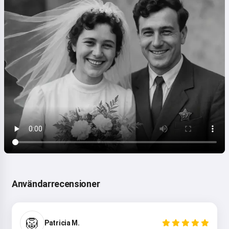
Användarrecensioner
🦁
Patricia M.