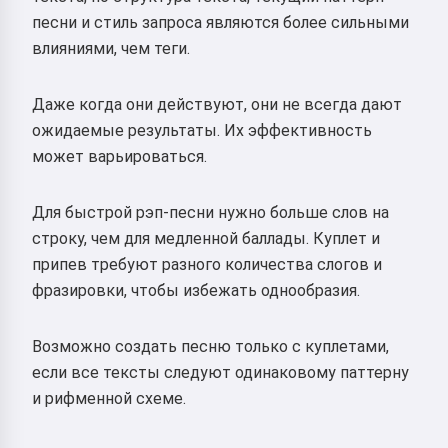
песни и стиль запроса являются более сильными
влияниями, чем теги.
Даже когда они действуют, они не всегда дают
ожидаемые результаты. Их эффективность
может варьироваться.
Для быстрой рэп-песни нужно больше слов на
строку, чем для медленной баллады. Куплет и
припев требуют разного количества слогов и
фразировки, чтобы избежать однообразия.
Возможно создать песню только с куплетами,
если все тексты следуют одинаковому паттерну
и рифменной схеме.