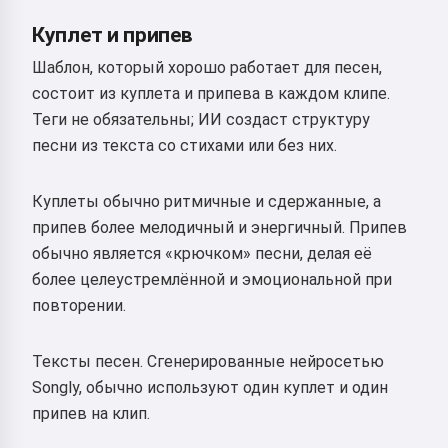
Куплет и припев
Шаблон, который хорошо работает для песен,
состоит из куплета и припева в каждом клипе.
Теги не обязательны; ИИ создаст структуру
песни из текста со стихами или без них.
Куплеты обычно ритмичные и сдержанные, а
припев более мелодичный и энергичный. Припев
обычно является «крючком» песни, делая её
более целеустремлённой и эмоциональной при
повторении.
Тексты песен. Сгенерированные нейросетью
Songly, обычно используют один куплет и один
припев на клип.