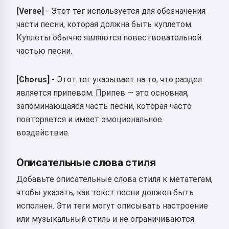
[Verse]
- Этот тег используется для обозначения
части песни, которая должна быть куплетом.
Куплеты обычно являются повествовательной
частью песни.
[Chorus]
- Этот тег указывает на то, что раздел
является припевом. Припев — это основная,
запоминающаяся часть песни, которая часто
повторяется и имеет эмоциональное
воздействие.
Описательные слова стиля
Добавьте описательные слова стиля к метатегам,
чтобы указать, как текст песни должен быть
исполнен. Эти теги могут описывать настроение
или музыкальный стиль и не ограничиваются