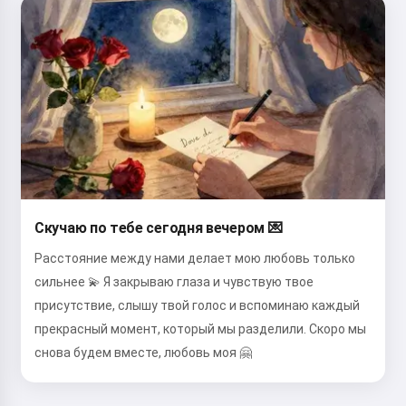
Скучаю по тебе сегодня вечером 💌
Расстояние между нами делает мою любовь только
сильнее 💫 Я закрываю глаза и чувствую твое
присутствие, слышу твой голос и вспоминаю каждый
прекрасный момент, который мы разделили. Скоро мы
снова будем вместе, любовь моя 🤗