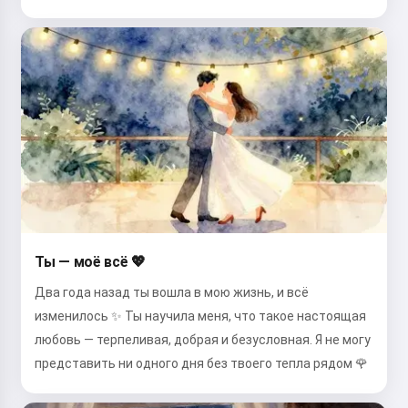
Ты — моё всё 💖
Два года назад ты вошла в мою жизнь, и всё
изменилось ✨ Ты научила меня, что такое настоящая
любовь — терпеливая, добрая и безусловная. Я не могу
представить ни одного дня без твоего тепла рядом 🌹