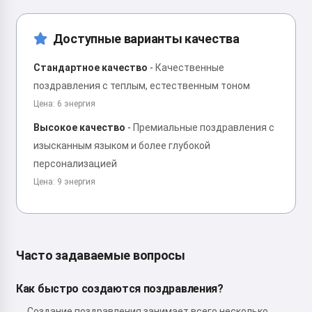
Доступные варианты качества
Стандартное качество
-
Качественные
поздравления с теплым, естественным тоном
Цена: 6 энергия
Высокое качество
-
Премиальные поздравления с
изысканным языком и более глубокой
персонализацией
Цена: 9 энергия
Часто задаваемые вопросы
Как быстро создаются поздравления?
Создание поздравления занимает всего несколько