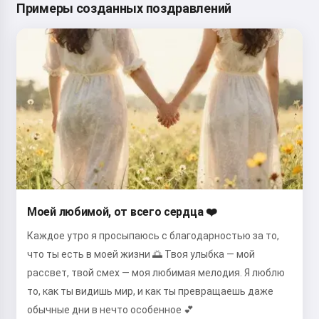
Примеры созданных поздравлений
Моей любимой, от всего сердца ❤️
Каждое утро я просыпаюсь с благодарностью за то,
что ты есть в моей жизни 🌅 Твоя улыбка — мой
рассвет, твой смех — моя любимая мелодия. Я люблю
то, как ты видишь мир, и как ты превращаешь даже
обычные дни в нечто особенное 💕