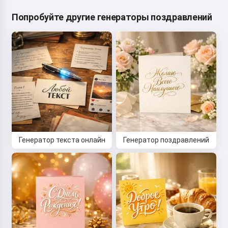
Попробуйте другие генераторы поздравлений
Генератор текста онлайн
Генератор поздравлений