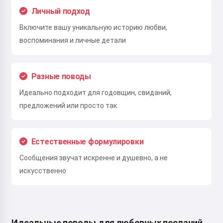
Личный подход
Включите вашу уникальную историю любви,
воспоминания и личные детали
Разные поводы
Идеально подходит для годовщин, свиданий,
предложений или просто так
Естественные формулировки
Сообщения звучат искренне и душевно, а не
искусственно
Идеальные поводы для любовных посланий