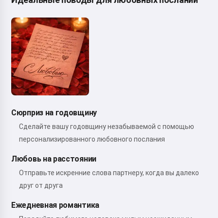
Сюрприз на годовщину
Сделайте вашу годовщину незабываемой с помощью
персонализированного любовного послания
Любовь на расстоянии
Отправьте искренние слова партнеру, когда вы далеко
друг от друга
Ежедневная романтика