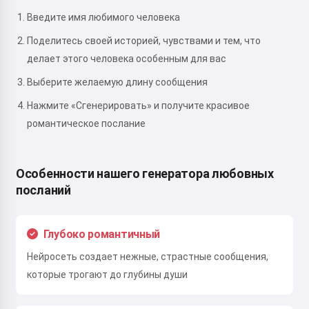
Введите имя любимого человека
Поделитесь своей историей, чувствами и тем, что
делает этого человека особенным для вас
Выберите желаемую длину сообщения
Нажмите «Сгенерировать» и получите красивое
романтическое послание
Особенности нашего генератора любовных
посланий
Глубоко романтичный
Нейросеть создает нежные, страстные сообщения,
которые трогают до глубины души