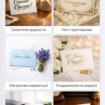
Слова благодарности
Текст приглашения
Как красиво извиниться
Поздравления на свадьбу