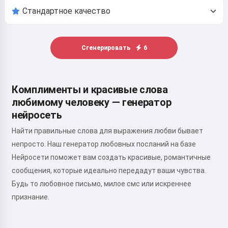
Сгенерировать
6
Комплименты и красивые слова
любимому человеку — генератор
нейросеть
Найти правильные слова для выражения любви бывает
непросто. Наш генератор любовных посланий на базе
Нейросети поможет вам создать красивые, романтичные
сообщения, которые идеально передадут ваши чувства.
Будь то любовное письмо, милое смс или искреннее
признание.