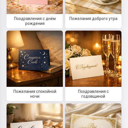
Поздравления с днём
Пожелания доброго утра
рождения
Пожелания спокойной
Поздравления с
ночи
годовщиной