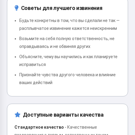
Советы для лучшего извинения
Будьте конкретны в том, что вы сделали не так —
расплывчатое извинение кажется неискренним
Возьмите на себя полную ответственность, не
оправдываясь и не обвиняя других
Объясните, чему вы научились и как планируете
исправиться
Признайте чувства другого человека и влияние
ваших действий
Доступные варианты качества
Стандартное качество
-
Качественные