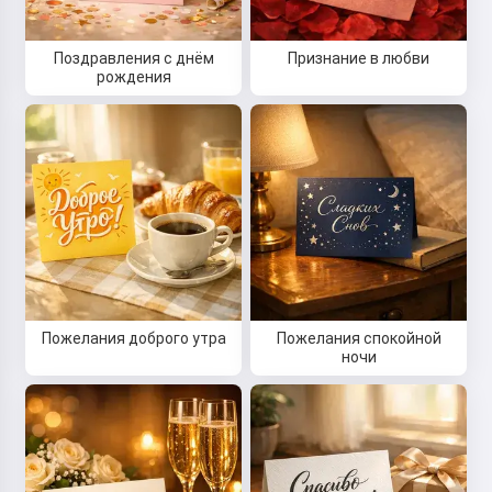
Поздравления с днём
Признание в любви
рождения
Пожелания доброго утра
Пожелания спокойной
ночи