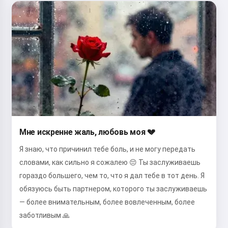
Мне искренне жаль, любовь моя 💔
Я знаю, что причинил тебе боль, и не могу передать
словами, как сильно я сожалею 😔 Ты заслуживаешь
гораздо большего, чем то, что я дал тебе в тот день. Я
обязуюсь быть партнером, которого ты заслуживаешь
— более внимательным, более вовлеченным, более
заботливым 🙏