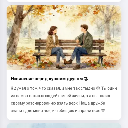
Извинение перед лучшим другом 🤝
Я думал о том, что сказал, и мне так стыдно 😞 Ты один
из самых важных людей в моей жизни, а я позволил
своему разочарованию взять верх. Наша дружба
значит для меня всё, и я обещаю исправиться 💙