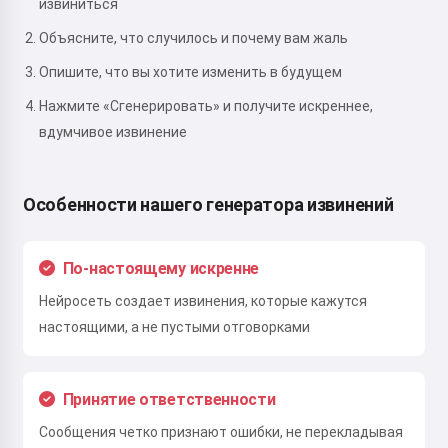
извиниться
Объясните, что случилось и почему вам жаль
Опишите, что вы хотите изменить в будущем
Нажмите «Сгенерировать» и получите искреннее,
вдумчивое извинение
Особенности нашего генератора извинений
По-настоящему искренне
Нейросеть создает извинения, которые кажутся
настоящими, а не пустыми отговорками
Принятие ответственности
Сообщения четко признают ошибки, не перекладывая