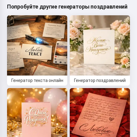
Попробуйте другие генераторы поздравлений
Генератор текста онлайн
Генератор поздравлений