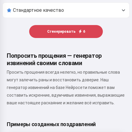
Сгенерировать
6
Попросить прощения — генератор
извинений своими словами
Просить прощения всегда нелегко, но правильные слова
могут залечить раны и восстановить доверие. Наш
генератор извинений на базе Нейросети поможет вам
составить искренние, вдумчивые извинения, выражающие
ваше настоящее раскаяние и желание всё исправить.
Примеры созданных поздравлений