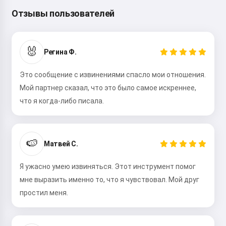
Отзывы пользователей
🐰
Регина Ф.
Это сообщение с извинениями спасло мои отношения.
Мой партнер сказал, что это было самое искреннее,
что я когда-либо писала.
🍉
Матвей С.
Я ужасно умею извиняться. Этот инструмент помог
мне выразить именно то, что я чувствовал. Мой друг
простил меня.