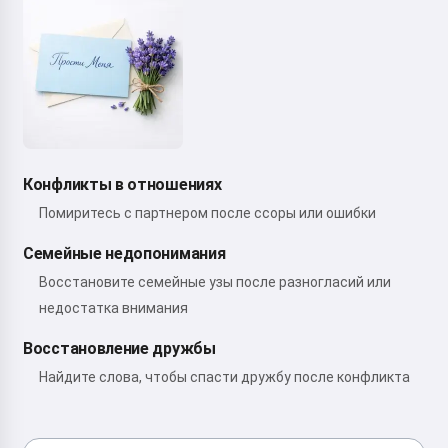
Конфликты в отношениях
Помиритесь с партнером после ссоры или ошибки
Семейные недопонимания
Восстановите семейные узы после разногласий или
недостатка внимания
Восстановление дружбы
Найдите слова, чтобы спасти дружбу после конфликта