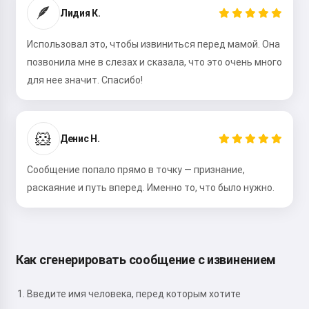
🪶
Лидия К.
Использовал это, чтобы извиниться перед мамой. Она
позвонила мне в слезах и сказала, что это очень много
для нее значит. Спасибо!
🐹
Денис Н.
Сообщение попало прямо в точку — признание,
раскаяние и путь вперед. Именно то, что было нужно.
Как сгенерировать сообщение с извинением
Введите имя человека, перед которым хотите