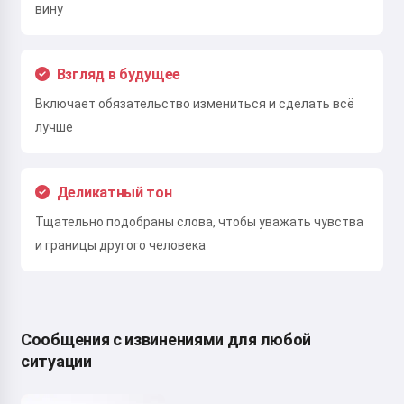
вину
Взгляд в будущее
Включает обязательство измениться и сделать всё
лучше
Деликатный тон
Тщательно подобраны слова, чтобы уважать чувства
и границы другого человека
Сообщения с извинениями для любой
ситуации