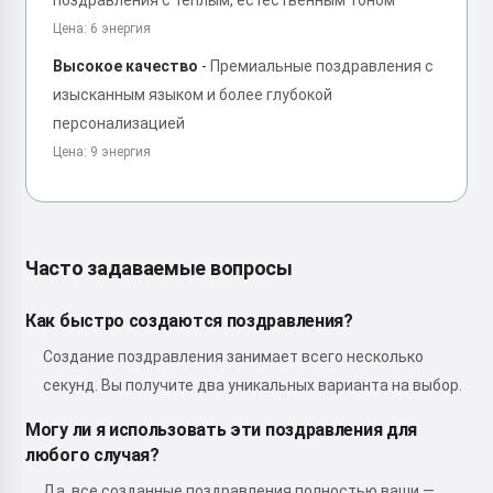
поздравления с теплым, естественным тоном
Цена: 6 энергия
Высокое качество
-
Премиальные поздравления с
изысканным языком и более глубокой
персонализацией
Цена: 9 энергия
Часто задаваемые вопросы
Как быстро создаются поздравления?
Создание поздравления занимает всего несколько
секунд. Вы получите два уникальных варианта на выбор.
Могу ли я использовать эти поздравления для
любого случая?
Да, все созданные поздравления полностью ваши —