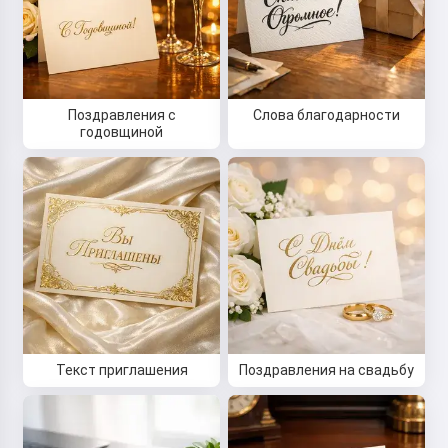
Поздравления с
Слова благодарности
годовщиной
Текст приглашения
Поздравления на свадьбу