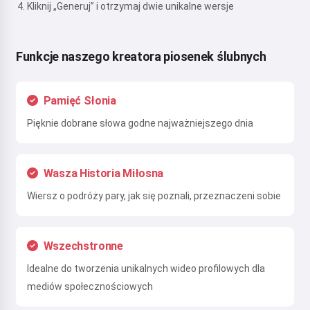
Kliknij „Generuj” i otrzymaj dwie unikalne wersje
Funkcje naszego kreatora piosenek ślubnych
Pamięć Słonia
Pięknie dobrane słowa godne najważniejszego dnia
Wasza Historia Miłosna
Wiersz o podróży pary, jak się poznali, przeznaczeni sobie
Wszechstronne
Idealne do tworzenia unikalnych wideo profilowych dla
mediów społecznościowych