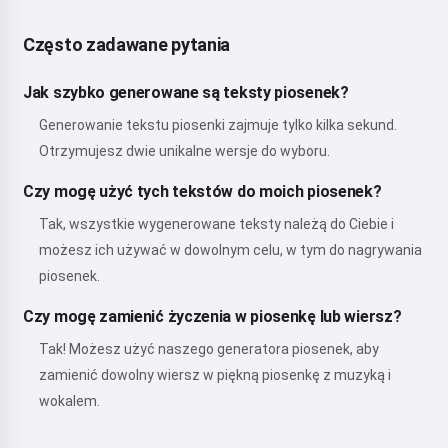
Często zadawane pytania
Jak szybko generowane są teksty piosenek?
Generowanie tekstu piosenki zajmuje tylko kilka sekund.
Otrzymujesz dwie unikalne wersje do wyboru.
Czy mogę użyć tych tekstów do moich piosenek?
Tak, wszystkie wygenerowane teksty należą do Ciebie i
możesz ich używać w dowolnym celu, w tym do nagrywania
piosenek.
Czy mogę zamienić życzenia w piosenkę lub wiersz?
Tak! Możesz użyć naszego generatora piosenek, aby
zamienić dowolny wiersz w piękną piosenkę z muzyką i
wokalem.