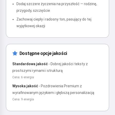
Dodaj szczere życzenia na przyszłość — rodzinę,
przygody, szczęście
Zachowaj ciepły i radosny ton, pasujący do tej
wyjątkowej okazji
Dostępne opcje jakości
Standardowa jakość
-
Dobrej jakości teksty z
prostszymi rymami i strukturą
Cena: 6 energia
Wysoka jakość
-
Pozdrowienia Premium z
wyrafinowanym językiem i głębszą personalizacją
Cena: 9 energia