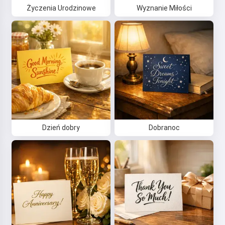
Życzenia Urodzinowe
Wyznanie Miłości
Dzień dobry
Dobranoc