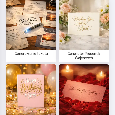
Generowanie tekstu
Generator Piosenek
Wojennych