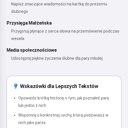
Napisz znaczące wiadomości na kartkę do prezentu
ślubnego
Przysięga Małżeńska
Przygotuj płynące z serca słowa na przemówienie podczas
wesela
Media społecznościowe
Udostępnij piękne życzenia ślubne dla pary młodej
Wskazówki dla Lepszych Tekstów
Opowiedz krótką historię o tym, jak poznałeś parę
lub jedno z nich
Wspomnij o konkretnej cechy, którą podziwiasz w
nich jako parze