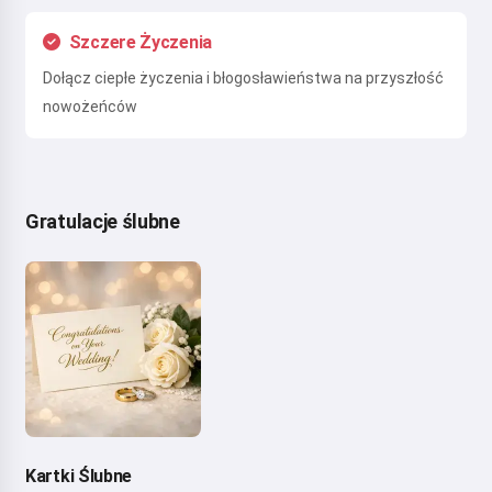
Szczere Życzenia
Dołącz ciepłe życzenia i błogosławieństwa na przyszłość
nowożeńców
Gratulacje ślubne
Kartki Ślubne