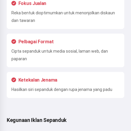
Fokus Jualan
Reka bentuk dioptimumkan untuk menonjolkan diskaun
dan tawaran
Pelbagai Format
Cipta sepanduk untuk media sosial, laman web, dan
paparan
Ketekalan Jenama
Hasilkan siri sepanduk dengan rupa jenama yang padu
Kegunaan Iklan Sepanduk