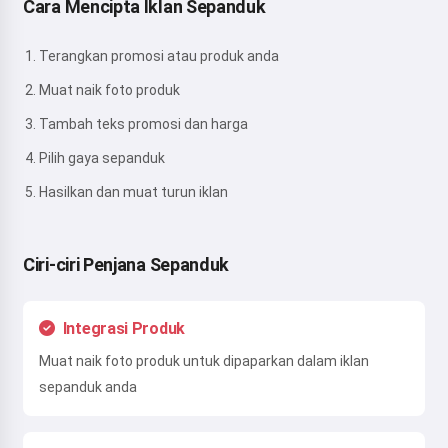
Cara Mencipta Iklan Sepanduk
Terangkan promosi atau produk anda
Muat naik foto produk
Tambah teks promosi dan harga
Pilih gaya sepanduk
Hasilkan dan muat turun iklan
Ciri-ciri Penjana Sepanduk
Integrasi Produk
Muat naik foto produk untuk dipaparkan dalam iklan
sepanduk anda