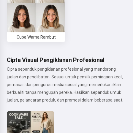
Cuba Warna Rambut
Cipta Visual Pengiklanan Profesional
Cipta sepanduk pengiklanan profesional yang mendorong
jualan dan penglibatan. Sesuai untuk pemilik perniagaan kecil,
pemasar, dan pengurus media sosial yang memerlukan iklan
berkualiti tanpa mengupah pereka. Hasilkan sepanduk untuk
jualan, pelancaran produk, dan promosi dalam beberapa saat.