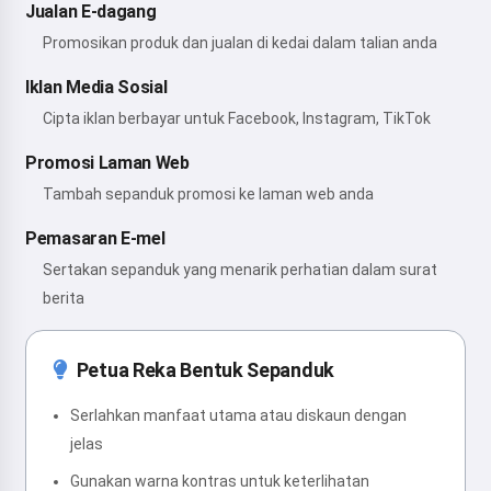
Jualan E-dagang
Promosikan produk dan jualan di kedai dalam talian anda
Iklan Media Sosial
Cipta iklan berbayar untuk Facebook, Instagram, TikTok
Promosi Laman Web
Tambah sepanduk promosi ke laman web anda
Pemasaran E-mel
Sertakan sepanduk yang menarik perhatian dalam surat
berita
Petua Reka Bentuk Sepanduk
Serlahkan manfaat utama atau diskaun dengan
jelas
Gunakan warna kontras untuk keterlihatan