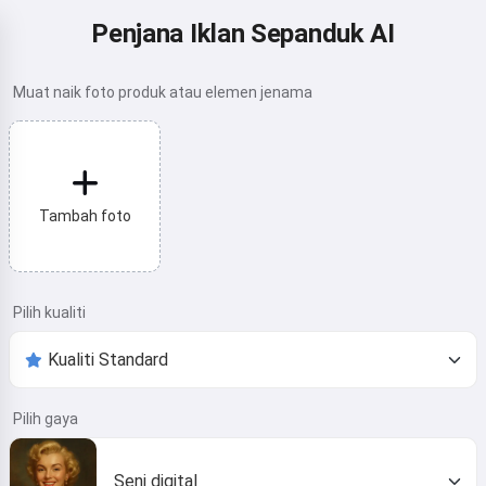
Penjana Iklan Sepanduk AI
Muat naik foto produk atau elemen jenama
Tambah foto
Pilih kualiti
Pilih gaya
Seni digital