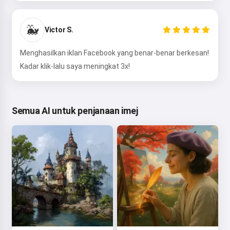
🐳
Victor S.
Menghasilkan iklan Facebook yang benar-benar berkesan!
Kadar klik-lalu saya meningkat 3x!
Semua AI untuk penjanaan imej