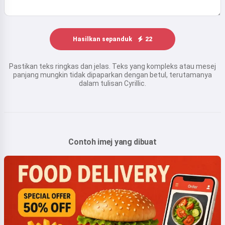
Hasilkan sepanduk
22
Pastikan teks ringkas dan jelas. Teks yang kompleks atau mesej
panjang mungkin tidak dipaparkan dengan betul, terutamanya
dalam tulisan Cyrillic.
Contoh imej yang dibuat