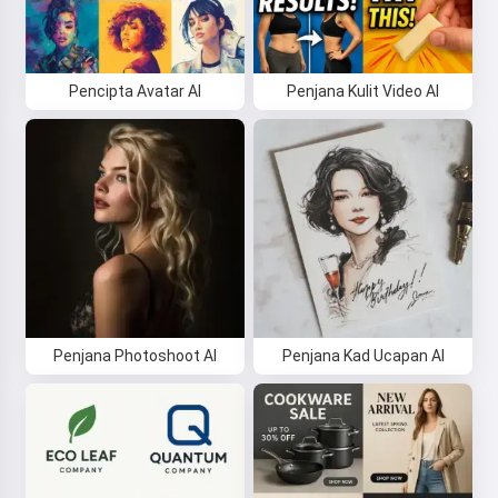
Pencipta Avatar AI
Penjana Kulit Video AI
Penjana Photoshoot AI
Penjana Kad Ucapan AI