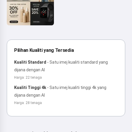
Pilihan Kualiti yang Tersedia
Kualiti Standard
-
Satu imej kualiti standard yang
dijana dengan AI
Harga: 22 tenaga
Kualiti Tinggi 4k
-
Satu imej kualiti tinggi 4k yang
dijana dengan AI
Harga: 28 tenaga