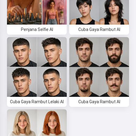
Penjana Selfie AI
Cuba Gaya Rambut AI
Cuba Gaya Rambut Lelaki AI
Cuba Gaya Rambut AI