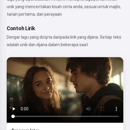
unik yang menceritakan kisah cinta anda, sesuai untuk majlis,
tarian pertama, dan perayaan.
Contoh Lirik
Dengar lagu yang dicipta daripada lirik yang dijana. Setiap teks
adalah unik dan dijana dalam beberapa saat.