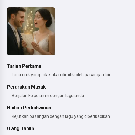
Tarian Pertama
Lagu unik yang tidak akan dimiliki oleh pasangan lain
Perarakan Masuk
Berjalan ke pelamin dengan lagu anda
Hadiah Perkahwinan
Kejutkan pasangan dengan lagu yang diperibadikan
Ulang Tahun