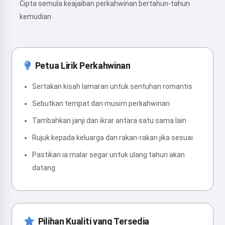
Cipta semula keajaiban perkahwinan bertahun-tahun
kemudian
Petua Lirik Perkahwinan
Sertakan kisah lamaran untuk sentuhan romantis
Sebutkan tempat dan musim perkahwinan
Tambahkan janji dan ikrar antara satu sama lain
Rujuk kepada keluarga dan rakan-rakan jika sesuai
Pastikan ia malar segar untuk ulang tahun akan
datang
Pilihan Kualiti yang Tersedia