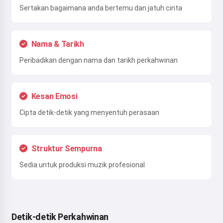
Sertakan bagaimana anda bertemu dan jatuh cinta
Nama & Tarikh
Peribadikan dengan nama dan tarikh perkahwinan
Kesan Emosi
Cipta detik-detik yang menyentuh perasaan
Struktur Sempurna
Sedia untuk produksi muzik profesional
Detik-detik Perkahwinan