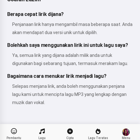
Berapa cepat lirik dijana?
Penjanaan lirik hanya mengambil masa beberapa saat. Anda
akan mendapat dua versi unik untuk dipilih.
Bolehkah saya menggunakan lirik ini untuk lagu saya?
Ya, semua lirik yang dijana adalah milik anda untuk
digunakan bagi sebarang tujuan, termasuk merakam lagu.
Bagaimana cara menukar lirik menjadi lagu?
Selepas menjana lirik, anda boleh menggunakan penjana
lagu kami untuk mencipta lagu MP3 yang lengkap dengan
muzik dan vokal.
Pembantu
Lagu
Cipta
Lagu Teratas
Menu