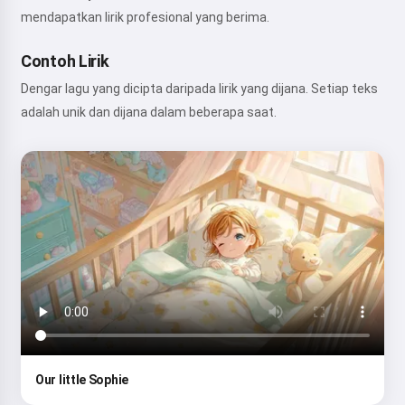
mendapatkan lirik profesional yang berima.
Contoh Lirik
Dengar lagu yang dicipta daripada lirik yang dijana. Setiap teks
adalah unik dan dijana dalam beberapa saat.
Our little Sophie