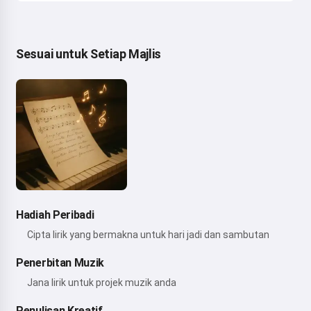
Sesuai untuk Setiap Majlis
Hadiah Peribadi
Cipta lirik yang bermakna untuk hari jadi dan sambutan
Penerbitan Muzik
Jana lirik untuk projek muzik anda
Penulisan Kreatif