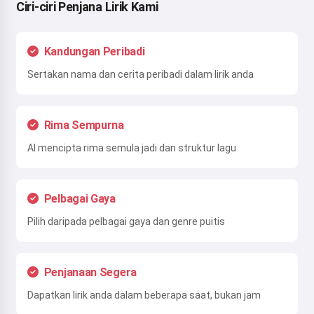
Ciri-ciri Penjana Lirik Kami
Kandungan Peribadi
Sertakan nama dan cerita peribadi dalam lirik anda
Rima Sempurna
AI mencipta rima semula jadi dan struktur lagu
Pelbagai Gaya
Pilih daripada pelbagai gaya dan genre puitis
Penjanaan Segera
Dapatkan lirik anda dalam beberapa saat, bukan jam