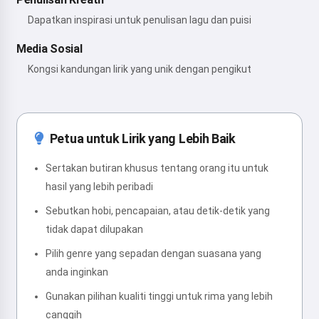
Dapatkan inspirasi untuk penulisan lagu dan puisi
Media Sosial
Kongsi kandungan lirik yang unik dengan pengikut
Petua untuk Lirik yang Lebih Baik
Sertakan butiran khusus tentang orang itu untuk
hasil yang lebih peribadi
Sebutkan hobi, pencapaian, atau detik-detik yang
tidak dapat dilupakan
Pilih genre yang sepadan dengan suasana yang
anda inginkan
Gunakan pilihan kualiti tinggi untuk rima yang lebih
canggih