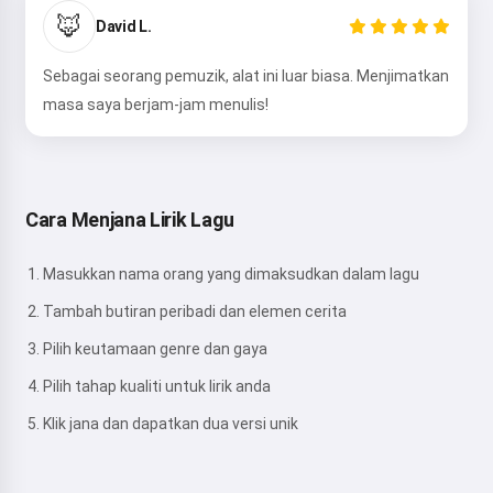
🦊
David L.
Sebagai seorang pemuzik, alat ini luar biasa. Menjimatkan
masa saya berjam-jam menulis!
Cara Menjana Lirik Lagu
Masukkan nama orang yang dimaksudkan dalam lagu
Tambah butiran peribadi dan elemen cerita
Pilih keutamaan genre dan gaya
Pilih tahap kualiti untuk lirik anda
Klik jana dan dapatkan dua versi unik