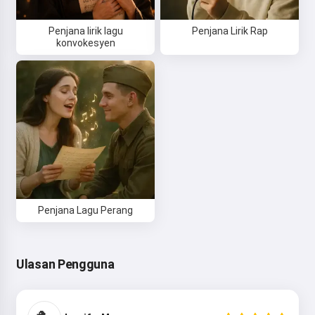
Penjana lirik lagu
Penjana Lirik Rap
konvokesyen
Penjana Lagu Perang
Ulasan Pengguna