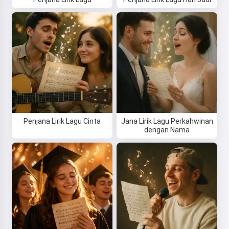
Penjana Lirik Lagu Cinta
Jana Lirik Lagu Perkahwinan
dengan Nama