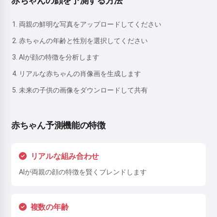
赤ちゃんの顔を予測する方法
両親の鮮明な写真をアップロードしてください
赤ちゃんの年齢と性別を選択してください
AIが顔の特徴を分析します
リアルな赤ちゃんの肖像画を生成します
未来の子供の画像をダウンロードして共有
赤ちゃん予測機能の特徴
リアルな組み合わせ
AIが両親の顔の特徴を賢くブレンドします
複数の年齢