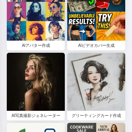
AIアバター作成
AIビデオカバー生成
AI写真撮影ジェネレーター
グリーティングカード作成