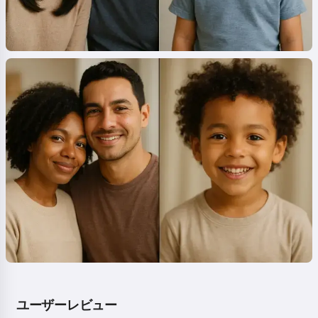
ユーザーレビュー