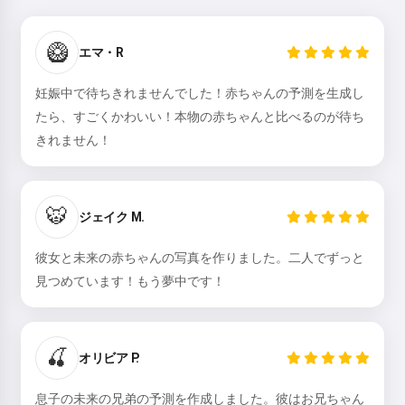
🥝
エマ・R
妊娠中で待ちきれませんでした！赤ちゃんの予測を生成し
たら、すごくかわいい！本物の赤ちゃんと比べるのが待ち
きれません！
🐯
ジェイク M.
彼女と未来の赤ちゃんの写真を作りました。二人でずっと
見つめています！もう夢中です！
🍒
オリビア P.
息子の未来の兄弟の予測を作成しました。彼はお兄ちゃん