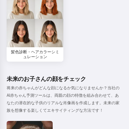
髪色診断・ヘアカラーシミ
ュレーション
未来のお子さんの顔をチェック
将来の赤ちゃんがどんな顔になるか気になりませんか？当社の
AI赤ちゃん予測ツールは、両親の顔の特徴を組み合わせて、あ
なたの潜在的な子供のリアルな肖像画を作成します。未来の家
族を想像する楽しくてエキサイティングな方法です！