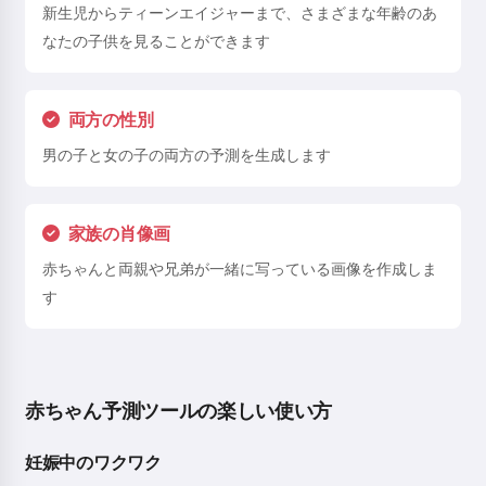
新生児からティーンエイジャーまで、さまざまな年齢のあ
なたの子供を見ることができます
両方の性別
男の子と女の子の両方の予測を生成します
家族の肖像画
赤ちゃんと両親や兄弟が一緒に写っている画像を作成しま
す
赤ちゃん予測ツールの楽しい使い方
妊娠中のワクワク