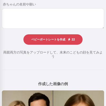
赤ちゃんの名前や願い
ベビーポートレートを作成
22
両親両方の写真をアップロードして、未来のこどもの顔を見てみよ
う
作成した画像の例