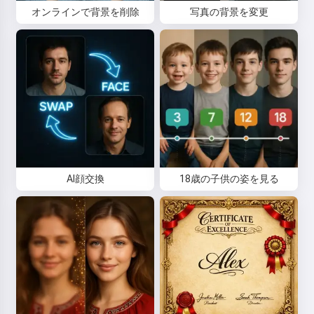
オンラインで背景を削除
写真の背景を変更
AI顔交換
18歳の子供の姿を見る