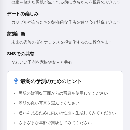
出産を控えた両親が生まれる前に赤ちゃんを視覚化できます
デートの楽しみ
カップルが自分たちの潜在的な子供を遊び心で想像できます
家族計画
未来の家族のダイナミクスを視覚化するのに役立ちます
SNSでの共有
かわいい予測を家族や友人と共有
最高の予測のためのヒント
両親の鮮明な正面からの写真を使用してください
照明の良い写真を選んでください
違いを見るために両方の性別を生成してみてください
さまざまな年齢で実験してみてください