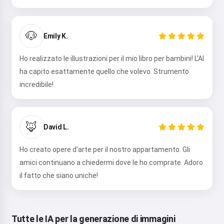
🐶
Emily K.
Ho realizzato le illustrazioni per il mio libro per bambini! L'AI
ha capito esattamente quello che volevo. Strumento
incredibile!
🦊
David L.
Ho creato opere d'arte per il nostro appartamento. Gli
amici continuano a chiedermi dove le ho comprate. Adoro
il fatto che siano uniche!
Tutte le IA per la generazione di immagini