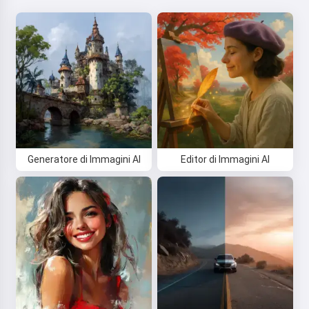
Generatore di Immagini AI
Editor di Immagini AI