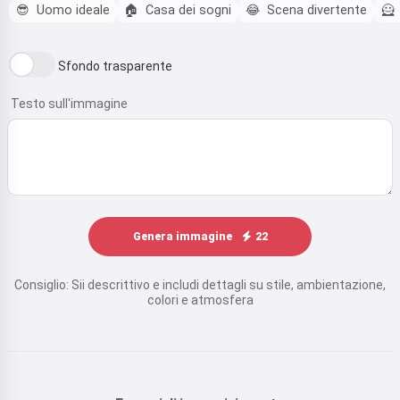
😎
Uomo ideale
🏠
Casa dei sogni
😂
Scena divertente
🦸
Sfondo trasparente
Testo sull'immagine
Genera immagine
22
Consiglio: Sii descrittivo e includi dettagli su stile, ambientazione,
colori e atmosfera