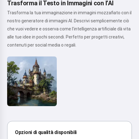
Trasforma il Testo in Immagini con l’AI
Trasforma la tua immaginazione in immagini mozzafiato con il
nostro generatore di immagini AI. Descrivi semplicemente ciò
che vuoi vedere e osserva come l'intelligenza artificiale dà vita
alle tue idee in pochi secondi. Perfetto per progetti creativi,
contenuti per social media o regali.
Opzioni di qualità disponibili