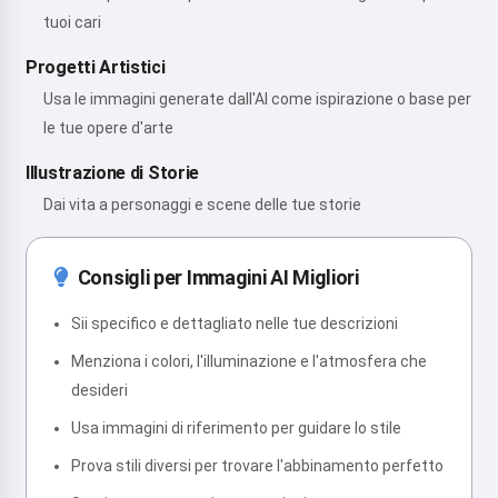
tuoi cari
Progetti Artistici
Usa le immagini generate dall'AI come ispirazione o base per
le tue opere d'arte
Illustrazione di Storie
Dai vita a personaggi e scene delle tue storie
Consigli per Immagini AI Migliori
Sii specifico e dettagliato nelle tue descrizioni
Menziona i colori, l'illuminazione e l'atmosfera che
desideri
Usa immagini di riferimento per guidare lo stile
Prova stili diversi per trovare l'abbinamento perfetto