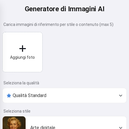
Generatore di Immagini AI
Carica immagini di riferimento per stile o contenuto (max 5)
Aggiungi foto
Seleziona la qualità
Seleziona stile
Arte digitale