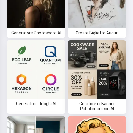
Generatore Photoshoot AI
Creare Biglietto Auguri
Generatore di loghi AI
Creatore di Banner
Pubblicitari con AI