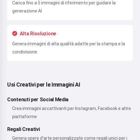
Carica fino a 5 immagini di riferimento per guidare la
generazione AI
Alta Risoluzione
Genera immagini di alta qualità adatte per la stampa e la
condivisione
Usi Creativi per le Immagini AI
Contenuti per Social Media
Crea immagini accattivanti per Instagram, Facebook e altre
piattaforme
Regali Creativi
Genera opere d'arte personalizzate come regali unici per i