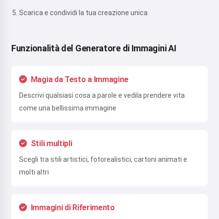
Scarica e condividi la tua creazione unica
Funzionalità del Generatore di Immagini AI
Magia da Testo a Immagine
Descrivi qualsiasi cosa a parole e vedila prendere vita
come una bellissima immagine
Stili multipli
Scegli tra stili artistici, fotorealistici, cartoni animati e
molti altri
Immagini di Riferimento