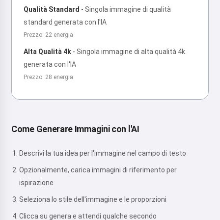
Qualità Standard
-
Singola immagine di qualità
standard generata con l'IA
Prezzo: 22 energia
Alta Qualità 4k
-
Singola immagine di alta qualità 4k
generata con l'IA
Prezzo: 28 energia
Come Generare Immagini con l'AI
Descrivi la tua idea per l'immagine nel campo di testo
Opzionalmente, carica immagini di riferimento per
ispirazione
Seleziona lo stile dell'immagine e le proporzioni
Clicca su genera e attendi qualche secondo