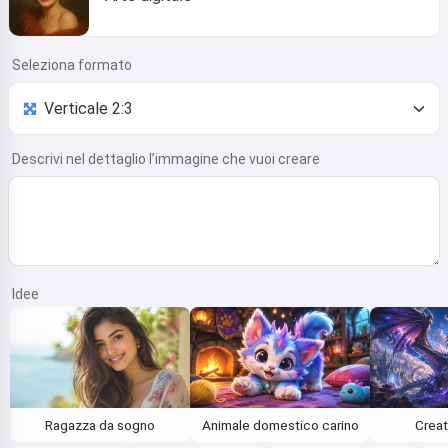
Seleziona formato
Descrivi nel dettaglio l’immagine che vuoi creare
Idee
Ragazza da sogno
Animale domestico carino
Creat