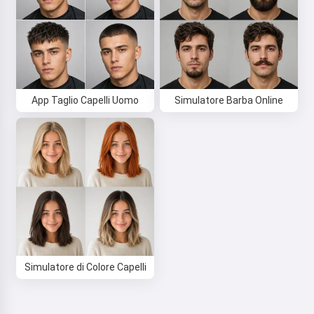
App Taglio Capelli Uomo
Simulatore Barba Online
Simulatore di Colore Capelli