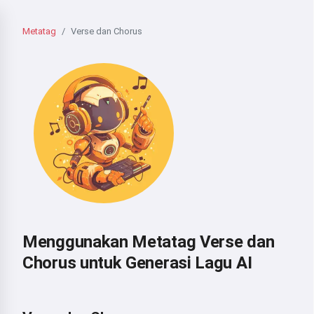
Metatag
Verse dan Chorus
Menggunakan Metatag Verse dan
Chorus untuk Generasi Lagu AI