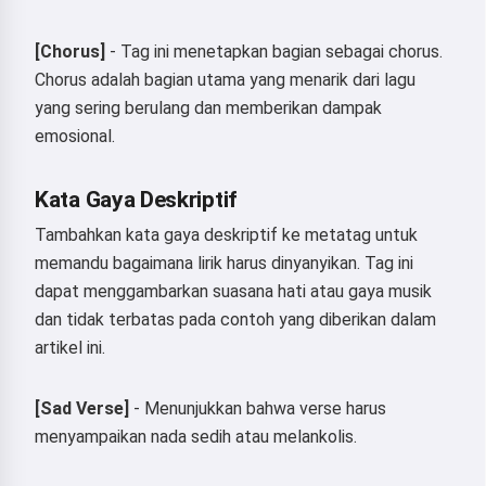
[Chorus]
- Tag ini menetapkan bagian sebagai chorus.
Chorus adalah bagian utama yang menarik dari lagu
yang sering berulang dan memberikan dampak
emosional.
Kata Gaya Deskriptif
Tambahkan kata gaya deskriptif ke metatag untuk
memandu bagaimana lirik harus dinyanyikan. Tag ini
dapat menggambarkan suasana hati atau gaya musik
dan tidak terbatas pada contoh yang diberikan dalam
artikel ini.
[Sad Verse]
- Menunjukkan bahwa verse harus
menyampaikan nada sedih atau melankolis.