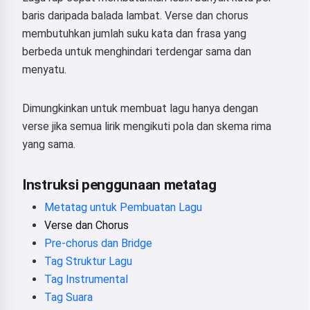
baris daripada balada lambat. Verse dan chorus
membutuhkan jumlah suku kata dan frasa yang
berbeda untuk menghindari terdengar sama dan
menyatu.
Dimungkinkan untuk membuat lagu hanya dengan
verse jika semua lirik mengikuti pola dan skema rima
yang sama.
Instruksi penggunaan metatag
Metatag untuk Pembuatan Lagu
Verse dan Chorus
Pre-chorus dan Bridge
Tag Struktur Lagu
Tag Instrumental
Tag Suara