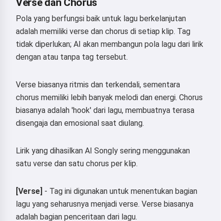
Verse dan Chorus
Pola yang berfungsi baik untuk lagu berkelanjutan
adalah memiliki verse dan chorus di setiap klip. Tag
tidak diperlukan; AI akan membangun pola lagu dari lirik
dengan atau tanpa tag tersebut.
Verse biasanya ritmis dan terkendali, sementara
chorus memiliki lebih banyak melodi dan energi. Chorus
biasanya adalah 'hook' dari lagu, membuatnya terasa
disengaja dan emosional saat diulang.
Lirik yang dihasilkan AI Songly sering menggunakan
satu verse dan satu chorus per klip.
[Verse]
- Tag ini digunakan untuk menentukan bagian
lagu yang seharusnya menjadi verse. Verse biasanya
adalah bagian penceritaan dari lagu.