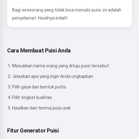
Bagi seseorang yang tidak bisa menulis puisi, ini adalah
penyelamat. Hasilnya indah!
Cara Membuat Puisi Anda
Masukkan nama orang yang dituju puisi tersebut
Jelaskan apa yang ingin Anda ungkapkan
Pilih gaya dan bentuk puitis
Pilih tingkat kualitas
Hasilkan dan terima puisi unik
Fitur Generator Puisi