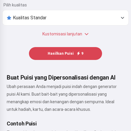
Pilih kualitas
Kustomisasi lanjutan
Hasilkan Puisi
9
Buat Puisi yang Dipersonalisasi dengan AI
Ubah perasaan Anda menjadi puisi indah dengan generator
puisi AI kami. Buat bait-bait yang dipersonalisasi yang
menangkap emosi dan kenangan dengan sempurna. Ideal
untuk hadiah, kartu, dan acara-acara khusus.
Contoh Puisi