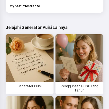
My best friend Kate
Jelajahi Generator Puisi Lainnya
Generator Puisi
Penggunaan Puisi Ulang
Tahun