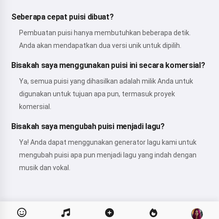
Seberapa cepat puisi dibuat?
Pembuatan puisi hanya membutuhkan beberapa detik.
Anda akan mendapatkan dua versi unik untuk dipilih.
Bisakah saya menggunakan puisi ini secara komersial?
Ya, semua puisi yang dihasilkan adalah milik Anda untuk
digunakan untuk tujuan apa pun, termasuk proyek
komersial.
Bisakah saya mengubah puisi menjadi lagu?
Ya! Anda dapat menggunakan generator lagu kami untuk
mengubah puisi apa pun menjadi lagu yang indah dengan
musik dan vokal.