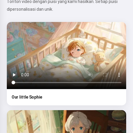
Tonton video dengan puisi yang kami hasilkan. Setiap puisi
dipersonalisasi dan unik.
Our little Sophie