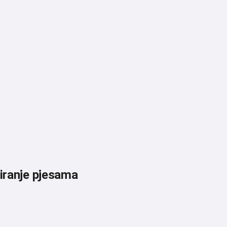
iranje pjesama