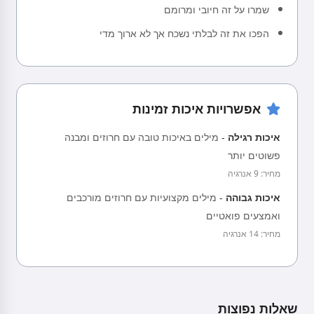
שמרו על זה חיובי ומרומם
הפכו את זה לבלתי נשכח אך לא ארוך מדי
אפשרויות איכות זמינות
איכות רגילה
-
מילים באיכות טובה עם חרוזים ומבנה
פשוטים יותר
מחיר: 9 אנרגיה
איכות גבוהה
-
מילים מקצועיות עם חרוזים מורכבים
ואמצעים פואטיים
מחיר: 14 אנרגיה
שאלות נפוצות