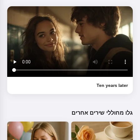
Ten years later
גלו מחוללי שירים אחרים