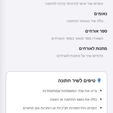
הוסיפו שיר אישי לכרטיסי ברכה לחתונה
נאומים
כללו שיר בנאומי החתונה
ספר אורחים
השאירו מסר פואטי בספר האורחים
מתנות לאורחים
הדפיסו שיר על מתנות לאורחים
טיפים לשיר חתונה
ציינו את שתי המשפחות שמתאחדות
כללו את נושא החתונה או העונה
הוסיפו התייחסויות תנ"כיות או רוחניות אם מתאים