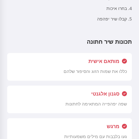
בחרו איכות
קבלו שיר יפהפה
תכונות שיר חתונה
מותאם אישית
כללו את שמות הזוג והסיפור שלהם
סגנון אלגנטי
שפה יפהפייה המתאימה לחתונות
מרגש
געו בלבבות עם מילים משמעותיות