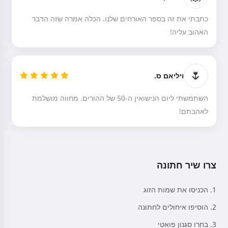
כתבתי את זה בספר האורחים שלנו. הכלה אמרה שזה הדבר
האהוב עליה!
🌷
ויליאם ס.
השתמשתי ליום הנישואין ה-50 של ההורים. מחווה מושלמת
לאהבתם!
צרו שיר חתונה
הכניסו את שמות הזוג
הוסיפו איחולים לחתונה
בחרו סגנון פואטי