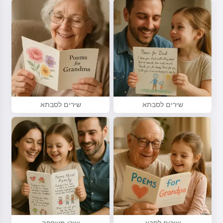
שירים לסבתא
שירים לסבתא