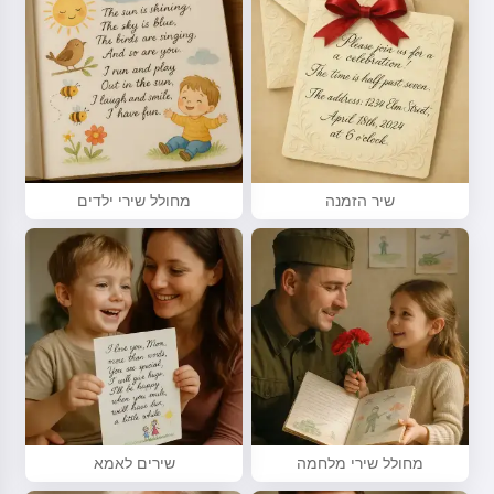
שיר הזמנה
מחולל שירי ילדים
מחולל שירי מלחמה
שירים לאמא