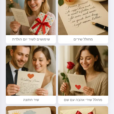
מחולל שירים
שימושים לשיר יום הולדת
מחולל שירי אהבה עם שם
שיר חתונה