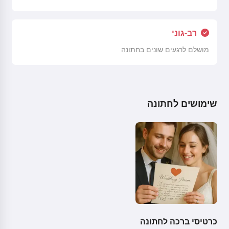
רב-גוני
מושלם לרגעים שונים בחתונה
שימושים לחתונה
כרטיסי ברכה לחתונה