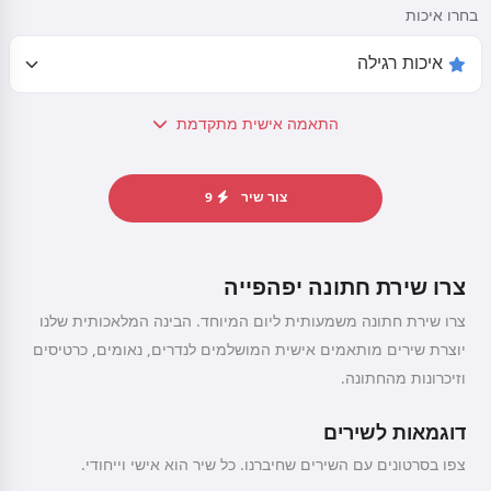
בחרו איכות
התאמה אישית מתקדמת
צור שיר
9
צרו שירת חתונה יפהפייה
צרו שירת חתונה משמעותית ליום המיוחד. הבינה המלאכותית שלנו
יוצרת שירים מותאמים אישית המושלמים לנדרים, נאומים, כרטיסים
וזיכרונות מהחתונה.
דוגמאות לשירים
צפו בסרטונים עם השירים שחיברנו. כל שיר הוא אישי וייחודי.