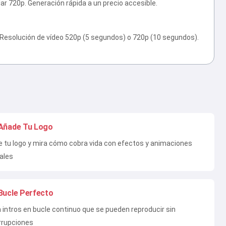
ar 720p. Generación rápida a un precio accesible.
. Resolución de vídeo 520p (5 segundos) o 720p (10 segundos).
Añade Tu Logo
 tu logo y mira cómo cobra vida con efectos y animaciones
ales
Bucle Perfecto
 intros en bucle continuo que se pueden reproducir sin
rrupciones