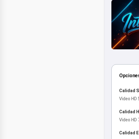
Opciones
Calidad S
Video HD 
Calidad H
Video HD 
Calidad E