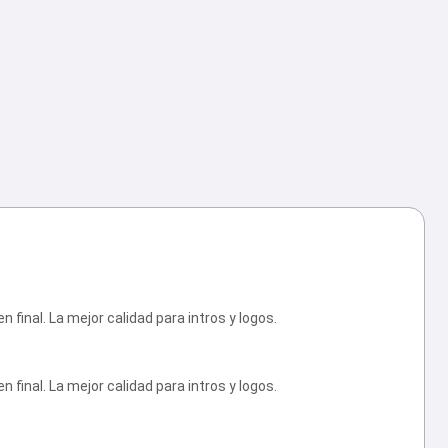
final. La mejor calidad para intros y logos.
final. La mejor calidad para intros y logos.