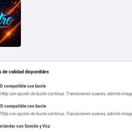
 de calidad disponibles
D compatible con bucle
540p con opción de bucle continuo. Transiciones suaves, admite imagen 
D compatible con bucle
720p con opción de bucle continuo. Transiciones suaves, admite imagen 
stándar con Sonido y Voz