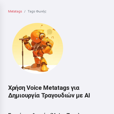
Metatags
Tags Φωνής
Χρήση Voice Metatags για
Δημιουργία Τραγουδιών με AI