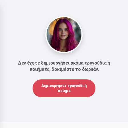
Δεν έχετε δημιουργήσει ακόμα τραγούδια ή
ποιήματα, δοκιμάστε το δωρεάν.
Δημιουργήστε τραγούδι ή
ποίημα
Γεια σας 👋