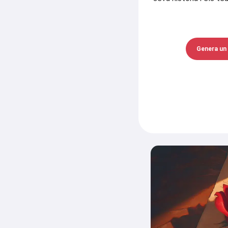
Genera un 