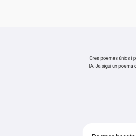
Crea poemes únics i p
IA. Ja sigui un poema 