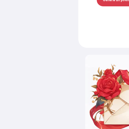
Genera un poema