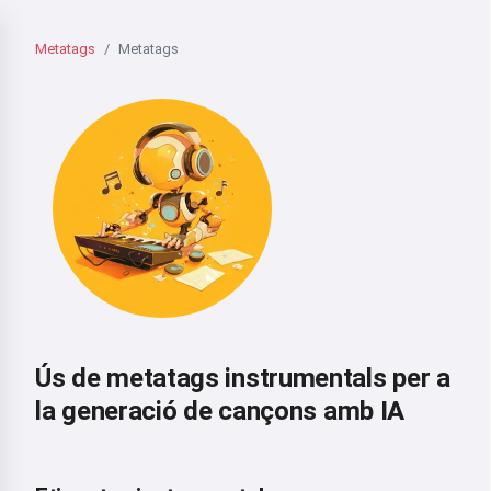
Metatags
Metatags
Ús de metatags instrumentals per a
la generació de cançons amb IA