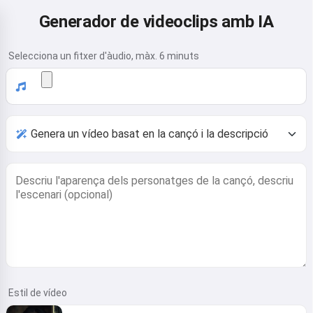
Generador de videoclips amb IA
Selecciona un fitxer d'àudio, màx. 6 minuts
Estil de vídeo