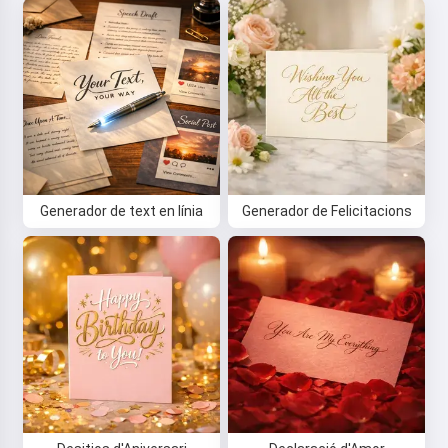
Generador de text en línia
Generador de Felicitacions