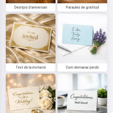
Desitjos d'aniversari
Paraules de gratitud
Text de la invitació
Com demanar perdó