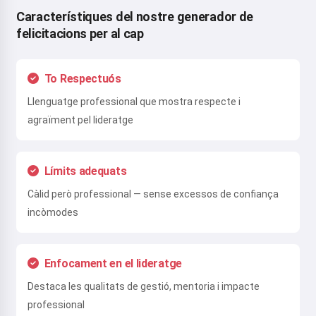
Característiques del nostre generador de
felicitacions per al cap
To Respectuós
Llenguatge professional que mostra respecte i
agraïment pel lideratge
Límits adequats
Càlid però professional — sense excessos de confiança
incòmodes
Enfocament en el lideratge
Destaca les qualitats de gestió, mentoria i impacte
professional