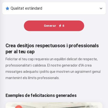
Generar
6
Crea desitjos respectuosos i professionals
per al teu cap
Felicitar el teu cap requereix un equilibri delicat de respecte,
professionalitat i calidesa. El nostre generador d'IA crea
missatges adequats i polits que mostren un agraïment genuí
mantenint els límits professionals.
Exemples de felicitacions generades