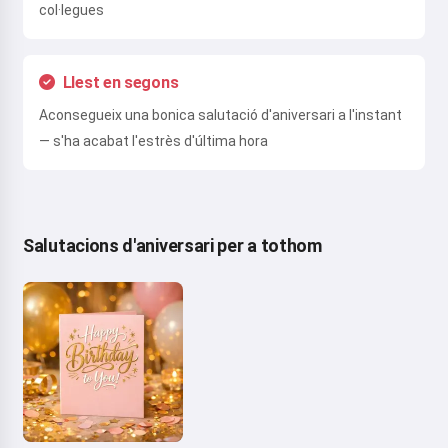
col·legues
Llest en segons
Aconsegueix una bonica salutació d'aniversari a l'instant
— s'ha acabat l'estrès d'última hora
Salutacions d'aniversari per a tothom