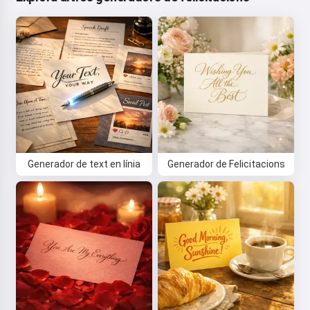
Generador de text en línia
Generador de Felicitacions