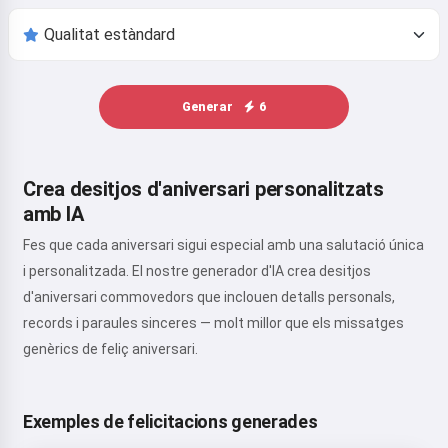
Generar
6
Crea desitjos d'aniversari personalitzats
amb IA
Fes que cada aniversari sigui especial amb una salutació única
i personalitzada. El nostre generador d'IA crea desitjos
d'aniversari commovedors que inclouen detalls personals,
records i paraules sinceres — molt millor que els missatges
genèrics de feliç aniversari.
Exemples de felicitacions generades