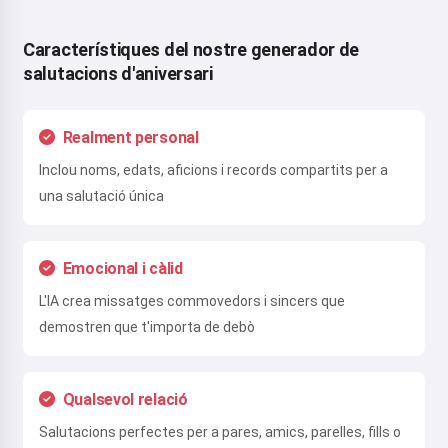
Característiques del nostre generador de
salutacions d'aniversari
Realment personal
Inclou noms, edats, aficions i records compartits per a
una salutació única
Emocional i càlid
L'IA crea missatges commovedors i sincers que
demostren que t'importa de debò
Qualsevol relació
Salutacions perfectes per a pares, amics, parelles, fills o