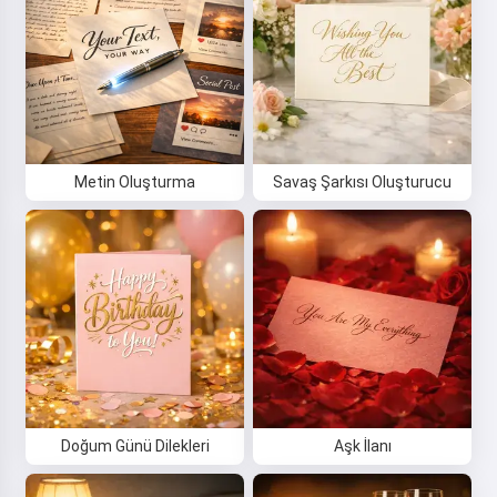
Metin Oluşturma
Savaş Şarkısı Oluşturucu
Doğum Günü Dilekleri
Aşk İlanı