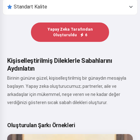
Yapay Zeka Tarafından
Oluşturuldu
6
Kişiselleştirilmiş Dileklerle Sabahlarını
Aydınlatın
Birinin gününe güzel, kişiselleştirilmiş bir günaydın mesajıyla
başlayın. Yapay zeka oluşturucumuz; partnerler, aile ve
arkadaşlar için mükemmel, neşe veren ve ne kadar değer
verdiğinizi gösteren sıcak sabah dilekleri oluşturur.
Oluşturulan Şarkı Örnekleri