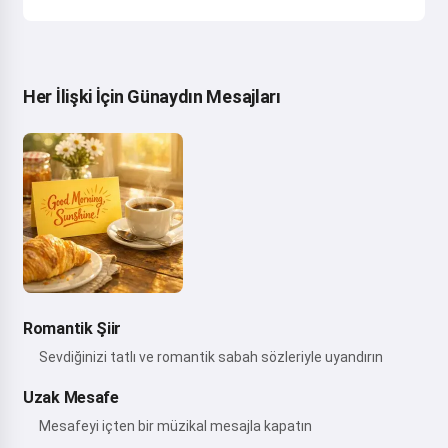
Her İlişki İçin Günaydın Mesajları
Romantik Şiir
Sevdiğinizi tatlı ve romantik sabah sözleriyle uyandırın
Uzak Mesafe
Mesafeyi içten bir müzikal mesajla kapatın