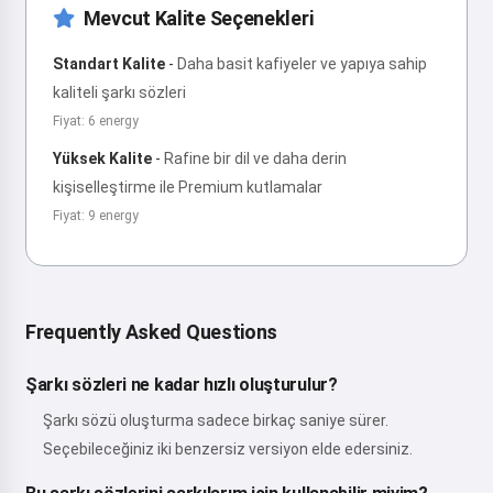
Mevcut Kalite Seçenekleri
Standart Kalite
-
Daha basit kafiyeler ve yapıya sahip
kaliteli şarkı sözleri
Fiyat: 6 energy
Yüksek Kalite
-
Rafine bir dil ve daha derin
kişiselleştirme ile Premium kutlamalar
Fiyat: 9 energy
Frequently Asked Questions
Şarkı sözleri ne kadar hızlı oluşturulur?
Şarkı sözü oluşturma sadece birkaç saniye sürer.
Seçebileceğiniz iki benzersiz versiyon elde edersiniz.