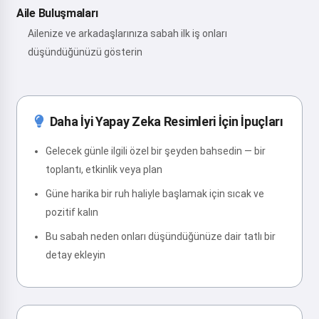
Aile Buluşmaları
Ailenize ve arkadaşlarınıza sabah ilk iş onları
düşündüğünüzü gösterin
Daha İyi Yapay Zeka Resimleri İçin İpuçları
Gelecek günle ilgili özel bir şeyden bahsedin — bir
toplantı, etkinlik veya plan
Güne harika bir ruh haliyle başlamak için sıcak ve
pozitif kalın
Bu sabah neden onları düşündüğünüze dair tatlı bir
detay ekleyin