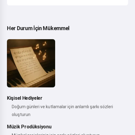
Her Durum İçin Mükemmel
Kişisel Hediyeler
Doğum günleri ve kutlamalar için anlamlı şarkı sözleri
oluşturun
Müzik Prodüksiyonu