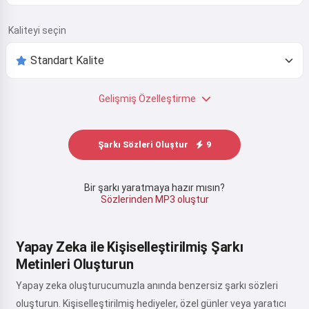
Kaliteyi seçin
Gelişmiş Özelleştirme
Şarkı Sözleri Oluştur
9
Bir şarkı yaratmaya hazır mısın?
Sözlerinden MP3 oluştur
Yapay Zeka ile Kişiselleştirilmiş Şarkı
Metinleri Oluşturun
Yapay zeka oluşturucumuzla anında benzersiz şarkı sözleri
oluşturun. Kişiselleştirilmiş hediyeler, özel günler veya yaratıcı