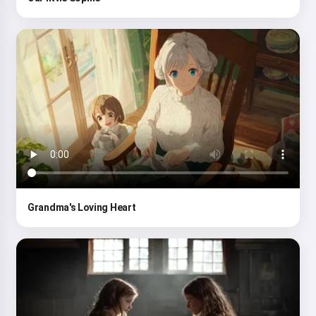
Grandma's Loving Heart