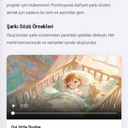
projeler için mükemmel. Profesyonel, kafiyeli şarkı sözleri
almak için sadece bir isim ve ayrıntılar girin.
Şarkı Sözü Örnekleri
Oluşturulan şarkı sözlerinden yaratılan şarkıları dinleyin. Her
metin benzersizdir ve saniyeler içinde oluşturulur.
Our little Sophie