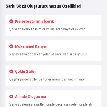
Şarkı Sözü Oluşturucumuzun Özellikleri
Kişiselleştirilmiş İçerik
Şarkı sözlerinize isimler ve kişisel hikayeler ekleyin
Mükemmel Kafiye
Yapay zeka doğal kafiyeler ve şarkı yapısı oluşturur
Çoklu Stiller
Çeşitli şiirsel stiller ve türler arasından seçim yapın
Anında Oluşturma
Şarkı sözlerinizi saatler içinde değil, saniyeler içinde alın