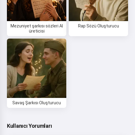
Mezuniyet şarkısı sözleri AI
Rap Sözü Oluşturucu
üreticisi
Savaş Şarkısı Oluşturucu
Kullanıcı Yorumları