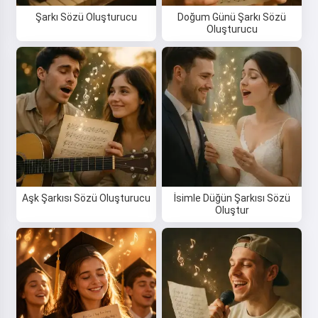
Şarkı Sözü Oluşturucu
Doğum Günü Şarkı Sözü
Oluşturucu
Aşk Şarkısı Sözü Oluşturucu
İsimle Düğün Şarkısı Sözü
Oluştur