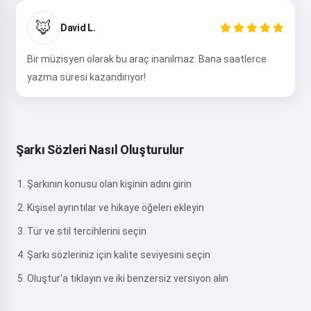
🦊
David L.
Bir müzisyen olarak bu araç inanılmaz. Bana saatlerce
yazma süresi kazandırıyor!
Şarkı Sözleri Nasıl Oluşturulur
Şarkının konusu olan kişinin adını girin
Kişisel ayrıntılar ve hikaye öğeleri ekleyin
Tür ve stil tercihlerini seçin
Şarkı sözleriniz için kalite seviyesini seçin
Oluştur'a tıklayın ve iki benzersiz versiyon alın