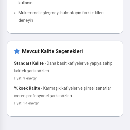
kullanın
Mükemmel eşleşmeyi bulmak için farklı stilleri
deneyin
Mevcut Kalite Seçenekleri
Standart Kalite
-
Daha basit kafiyeler ve yapıya sahip
kaliteli şarkı sözleri
Fiyat: 9 energy
Yüksek Kalite
-
Karmaşık kafiyeler ve şiirsel sanatlar
içeren profesyonel şarkı sözleri
Fiyat: 14 energy