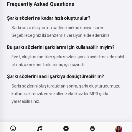
Frequently Asked Questions
Şarkı sözleri ne kadar hızlı oluşturulur?
Şarkı sözü oluşturma sadece birkaç saniye sürer.
Seçebileceğiniz iki benzersiz versiyon elde edersiniz.
Bu şarkı sözlerini şarkılarım için kullanabilir miyim?
Evet, oluşturulan tüm şarkı sözleri, şarkı kaydetmek de dahil
olmak üzere her türlü amaç için sizindir.
Şarkı sözlerini nasıl şarkıya dönüştürebilirim?
Şarkı sözlerini oluşturduktan sonra, şarkı oluşturucumuzu
kullanarak müzik ve vokallerle eksiksiz bir MP3 şarkı
yaratabilirsiniz.