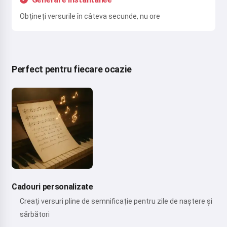
Obțineți versurile în câteva secunde, nu ore
Perfect pentru fiecare ocazie
Cadouri personalizate
Creați versuri pline de semnificație pentru zile de naștere și
sărbători