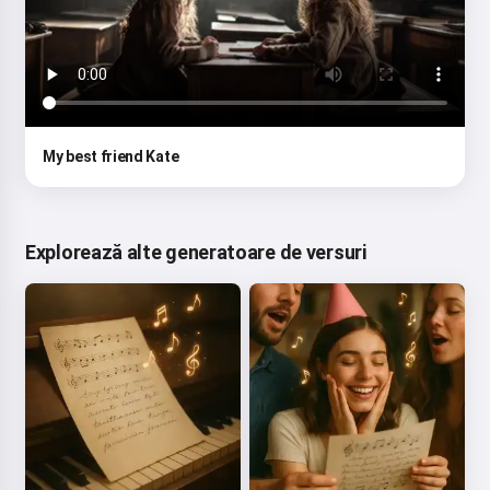
My best friend Kate
Explorează alte generatoare de versuri