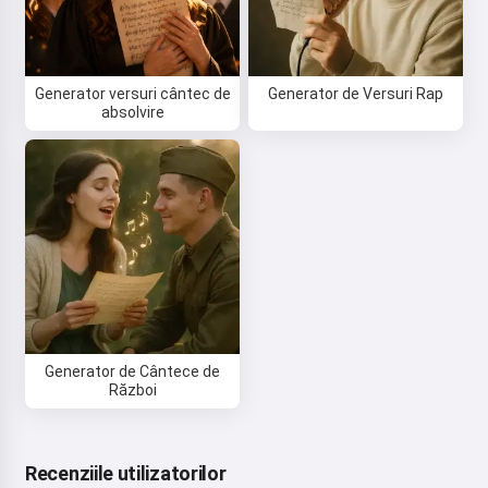
Generator versuri cântec de
Generator de Versuri Rap
absolvire
Generator de Cântece de
Război
Recenziile utilizatorilor