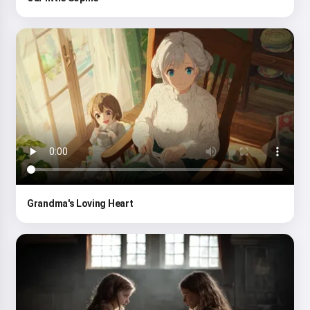
Grandma's Loving Heart