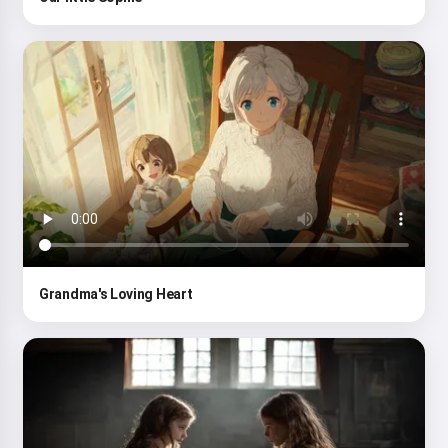
Grandma's Loving Heart