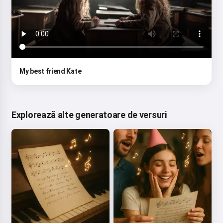
My best friend Kate
Explorează alte generatoare de versuri