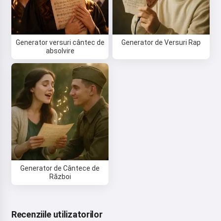
Generator versuri cântec de
Generator de Versuri Rap
absolvire
Generator de Cântece de
Război
Recenziile utilizatorilor