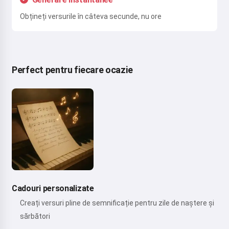
Obțineți versurile în câteva secunde, nu ore
Perfect pentru fiecare ocazie
Cadouri personalizate
Creați versuri pline de semnificație pentru zile de naștere și
sărbători