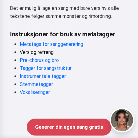
Det er mulig å lage en sang med bare vers hvis alle
tekstene følger samme mønster og rimordning.
Instruksjoner for bruk av metatagger
Metatags for sanggenerering
Vers og refreng
Pre-chorus og bro
Tagger for sangstruktur
Instrumentale tagger
Stemmetagger
Vokaliseringer
Generer din egen sang gratis