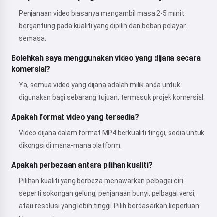
Penjanaan video biasanya mengambil masa 2-5 minit
bergantung pada kualiti yang dipilih dan beban pelayan
semasa.
Bolehkah saya menggunakan video yang dijana secara
komersial?
Ya, semua video yang dijana adalah milik anda untuk
digunakan bagi sebarang tujuan, termasuk projek komersial.
Apakah format video yang tersedia?
Video dijana dalam format MP4 berkualiti tinggi, sedia untuk
dikongsi di mana-mana platform.
Apakah perbezaan antara pilihan kualiti?
Pilihan kualiti yang berbeza menawarkan pelbagai ciri
seperti sokongan gelung, penjanaan bunyi, pelbagai versi,
atau resolusi yang lebih tinggi. Pilih berdasarkan keperluan