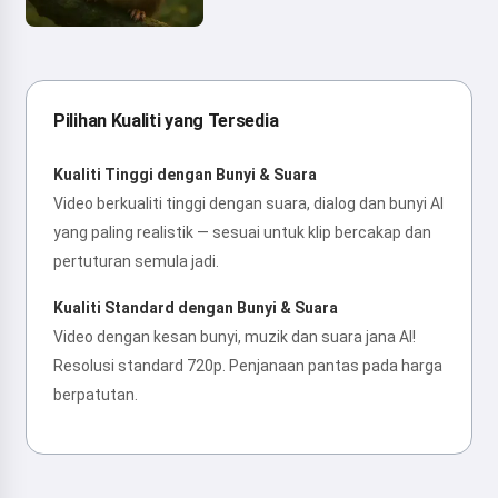
Pilihan Kualiti yang Tersedia
Kualiti Tinggi dengan Bunyi & Suara
Video berkualiti tinggi dengan suara, dialog dan bunyi AI
yang paling realistik — sesuai untuk klip bercakap dan
pertuturan semula jadi.
Kualiti Standard dengan Bunyi & Suara
Video dengan kesan bunyi, muzik dan suara jana AI!
Resolusi standard 720p. Penjanaan pantas pada harga
berpatutan.