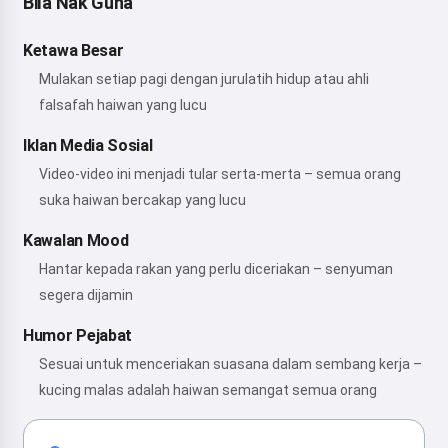
Bila Nak Guna
Ketawa Besar
Mulakan setiap pagi dengan jurulatih hidup atau ahli
falsafah haiwan yang lucu
Iklan Media Sosial
Video-video ini menjadi tular serta-merta – semua orang
suka haiwan bercakap yang lucu
Kawalan Mood
Hantar kepada rakan yang perlu diceriakan – senyuman
segera dijamin
Humor Pejabat
Sesuai untuk menceriakan suasana dalam sembang kerja –
kucing malas adalah haiwan semangat semua orang