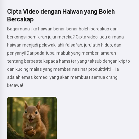
Cipta Video dengan Haiwan yang Boleh
Bercakap
Bagaimana jika haiwan benar-benar boleh bercakap dan
berkongsi pemikiran jujur mereka? Cipta video lucu di mana
haiwan menjadi pelawak, ahli falsafah, jurulatih hidup, dan
penyanyi! Daripada tupai mabuk yang memberi amaran
tentang berpesta kepada hamster yang taksub dengan kripto
dan kucing malas yang memberi nasihat produktiviti – ia
adalah emas komedi yang akan membuat semua orang
ketawa!