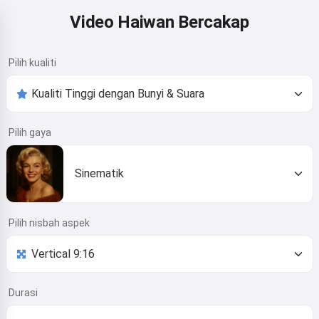
Video Haiwan Bercakap
Pilih kualiti
Pilih gaya
Sinematik
Pilih nisbah aspek
Durasi