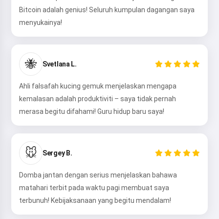
Bitcoin adalah genius! Seluruh kumpulan dagangan saya
menyukainya!
🐝
Svetlana L.
Ahli falsafah kucing gemuk menjelaskan mengapa
kemalasan adalah produktiviti – saya tidak pernah
merasa begitu difahami! Guru hidup baru saya!
🐭
Sergey B.
Domba jantan dengan serius menjelaskan bahawa
matahari terbit pada waktu pagi membuat saya
terbunuh! Kebijaksanaan yang begitu mendalam!