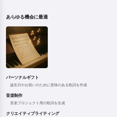
あらゆる機会に最適
パーソナルギフト
誕生日やお祝いのために意味のある歌詞を作成
音楽制作
音楽プロジェクト用の歌詞を生成
クリエイティブライティング