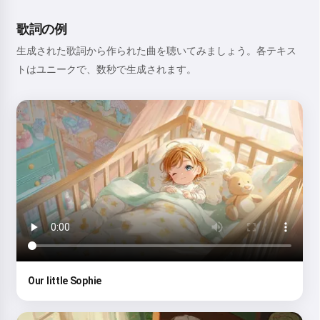
歌詞の例
生成された歌詞から作られた曲を聴いてみましょう。各テキス
トはユニークで、数秒で生成されます。
Our little Sophie