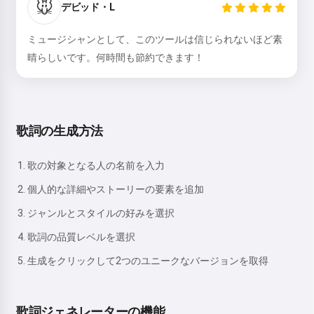
🐭
デビッド・L
ミュージシャンとして、このツールは信じられないほど素
晴らしいです。何時間も節約できます！
歌詞の生成方法
歌の対象となる人の名前を入力
個人的な詳細やストーリーの要素を追加
ジャンルとスタイルの好みを選択
歌詞の品質レベルを選択
生成をクリックして2つのユニークなバージョンを取得
歌詞ジェネレーターの機能