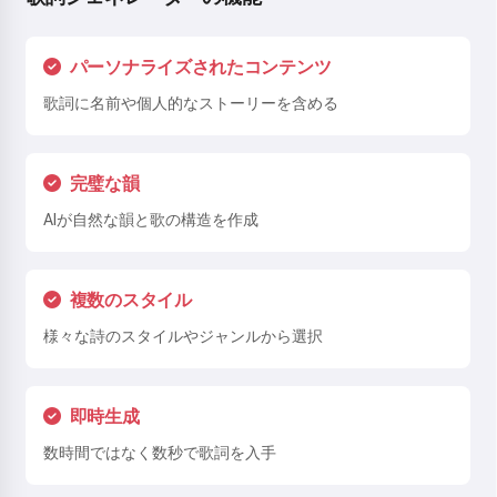
パーソナライズされたコンテンツ
歌詞に名前や個人的なストーリーを含める
完璧な韻
AIが自然な韻と歌の構造を作成
複数のスタイル
様々な詩のスタイルやジャンルから選択
即時生成
数時間ではなく数秒で歌詞を入手