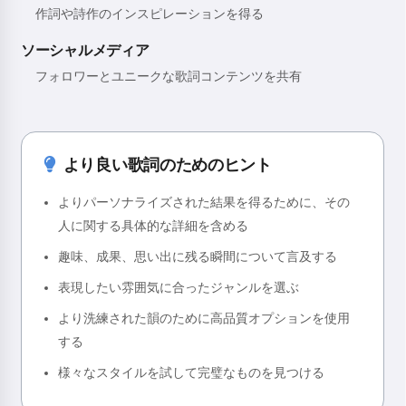
作詞や詩作のインスピレーションを得る
ソーシャルメディア
フォロワーとユニークな歌詞コンテンツを共有
より良い歌詞のためのヒント
よりパーソナライズされた結果を得るために、その
人に関する具体的な詳細を含める
趣味、成果、思い出に残る瞬間について言及する
表現したい雰囲気に合ったジャンルを選ぶ
より洗練された韻のために高品質オプションを使用
する
様々なスタイルを試して完璧なものを見つける