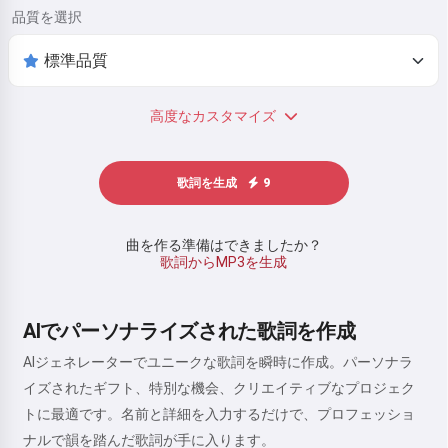
品質を選択
高度なカスタマイズ
歌詞を生成
9
曲を作る準備はできましたか？
歌詞からMP3を生成
AIでパーソナライズされた歌詞を作成
AIジェネレーターでユニークな歌詞を瞬時に作成。パーソナラ
イズされたギフト、特別な機会、クリエイティブなプロジェク
トに最適です。名前と詳細を入力するだけで、プロフェッショ
ナルで韻を踏んだ歌詞が手に入ります。