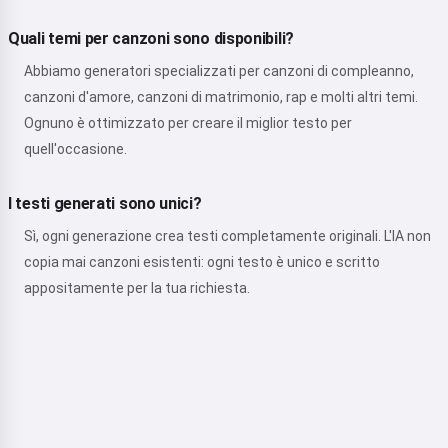
Quali temi per canzoni sono disponibili?
Abbiamo generatori specializzati per canzoni di compleanno,
canzoni d'amore, canzoni di matrimonio, rap e molti altri temi.
Ognuno è ottimizzato per creare il miglior testo per
quell'occasione.
I testi generati sono unici?
Sì, ogni generazione crea testi completamente originali. L'IA non
copia mai canzoni esistenti: ogni testo è unico e scritto
appositamente per la tua richiesta.