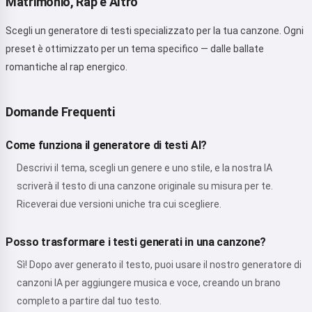
Matrimonio, Rap e Altro
Scegli un generatore di testi specializzato per la tua canzone. Ogni
preset è ottimizzato per un tema specifico — dalle ballate
romantiche al rap energico.
Domande Frequenti
Come funziona il generatore di testi AI?
Descrivi il tema, scegli un genere e uno stile, e la nostra IA
scriverà il testo di una canzone originale su misura per te.
Riceverai due versioni uniche tra cui scegliere.
Posso trasformare i testi generati in una canzone?
Sì! Dopo aver generato il testo, puoi usare il nostro generatore di
canzoni IA per aggiungere musica e voce, creando un brano
completo a partire dal tuo testo.