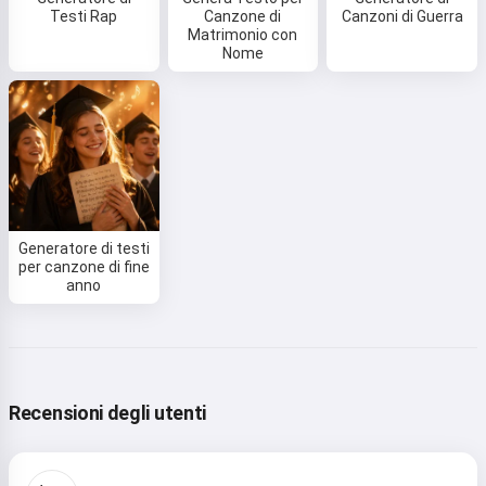
Testi Rap
Canzone di
Canzoni di Guerra
Matrimonio con
Nome
Generatore di testi
per canzone di fine
anno
Recensioni degli utenti