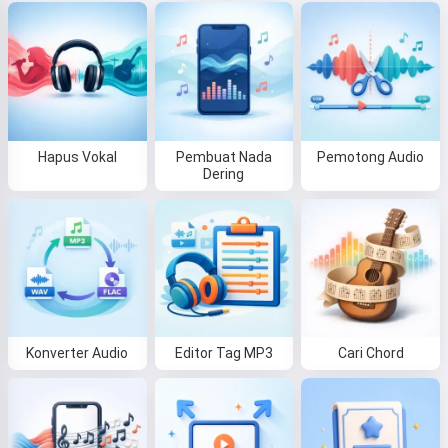
Hapus Vokal
Pembuat Nada
Pemotong Audio
Dering
Konverter Audio
Editor Tag MP3
Cari Chord