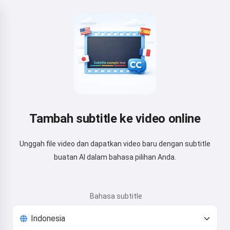
Tambah subtitle ke video online
Unggah file video dan dapatkan video baru dengan subtitle
buatan AI dalam bahasa pilihan Anda.
Bahasa subtitle