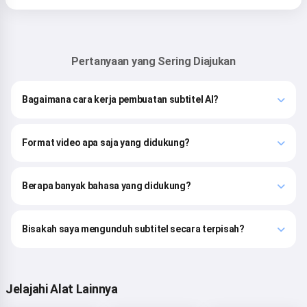
Pertanyaan yang Sering Diajukan
Bagaimana cara kerja pembuatan subtitel AI?
Format video apa saja yang didukung?
Berapa banyak bahasa yang didukung?
Bisakah saya mengunduh subtitel secara terpisah?
Jelajahi Alat Lainnya