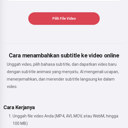
Pilih File Video
Cara menambahkan subtitle ke video online
Unggah video, pilih bahasa subtitle, dan dapatkan video baru
dengan subtitle animasi yang menyatu. AI mengenali ucapan,
menerjemahkan, dan merender subtitle langsung ke dalam
video.
Cara Kerjanya
Unggah file video Anda (MP4, AVI, MOV, atau WebM, hingga
100 MB)