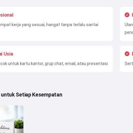
sional
mpat kerja yang sesuai, hangat tanpa terlalu santai
Ulan
penc
i Usia
ok untuk kartu kantor, grup chat, email, atau presentasi
Sert
 untuk Setiap Kesempatan