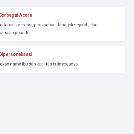
Berbagai Acara
g tahun, promosi, perpisahan, tonggak sejarah, dan
apaian pribadi
Dipersonalisasi
akan nama ibu dan kualitas istimewanya