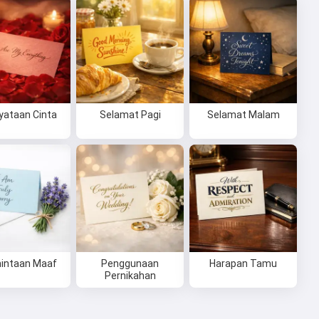
yataan Cinta
Selamat Pagi
Selamat Malam
intaan Maaf
Penggunaan
Harapan Tamu
Pernikahan