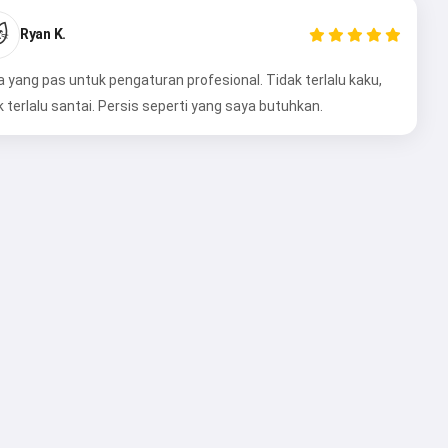

Ryan K.
 yang pas untuk pengaturan profesional. Tidak terlalu kaku,
k terlalu santai. Persis seperti yang saya butuhkan.