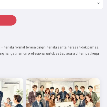
terlalu formal terasa dingin, terlalu santai terasa tidak pantas.
hangat namun profesional untuk setiap acara di tempat kerja.