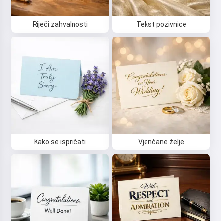
Riječi zahvalnosti
Tekst pozivnice
Kako se ispričati
Vjenčane želje