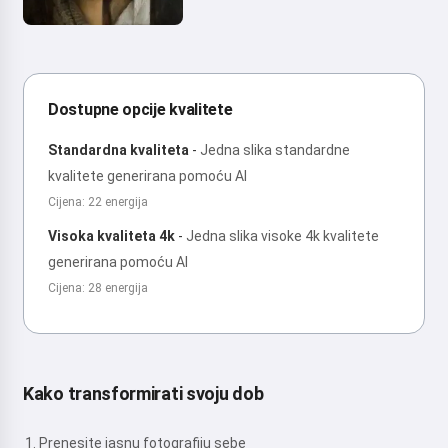
Dostupne opcije kvalitete
Standardna kvaliteta
-
Jedna slika standardne
kvalitete generirana pomoću AI
Cijena: 22 energija
Visoka kvaliteta 4k
-
Jedna slika visoke 4k kvalitete
generirana pomoću AI
Cijena: 28 energija
Kako transformirati svoju dob
Prenesite jasnu fotografiju sebe