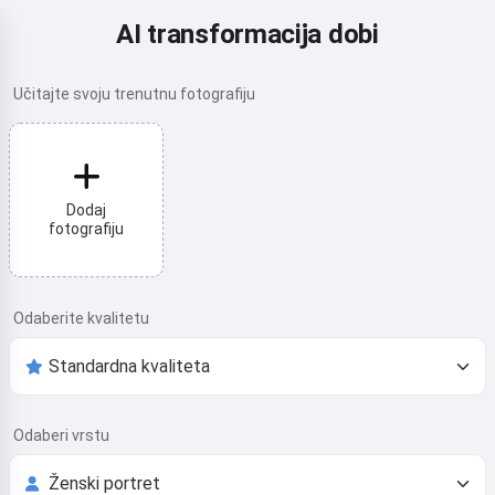
AI transformacija dobi
Učitajte svoju trenutnu fotografiju
Dodaj
fotografiju
Odaberite kvalitetu
Odaberi vrstu