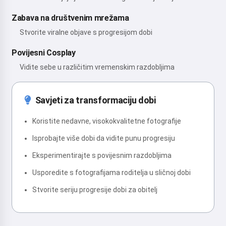
Zabava na društvenim mrežama
Stvorite viralne objave s progresijom dobi
Povijesni Cosplay
Vidite sebe u različitim vremenskim razdobljima
Savjeti za transformaciju dobi
Koristite nedavne, visokokvalitetne fotografije
Isprobajte više dobi da vidite punu progresiju
Eksperimentirajte s povijesnim razdobljima
Usporedite s fotografijama roditelja u sličnoj dobi
Stvorite seriju progresije dobi za obitelj