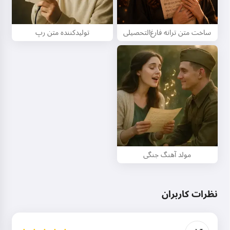
ساخت متن ترانه فارغ‌التحصیلی
تولیدکننده متن رپ
مولد آهنگ جنگی
نظرات کاربران
سلام 👋