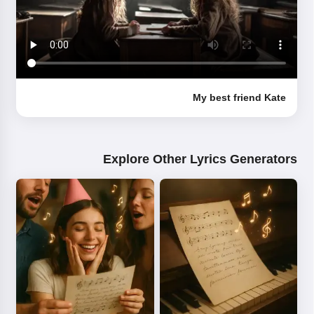
My best friend Kate
Explore Other Lyrics Generators