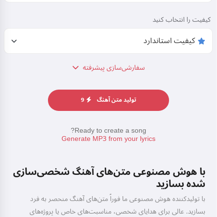
کیفیت را انتخاب کنید
سفارشی‌سازی پیشرفته
تولید متن آهنگ
9
Ready to create a song?
Generate MP3 from your lyrics
با هوش مصنوعی متن‌های آهنگ شخصی‌سازی
شده بسازید
با تولیدکننده هوش مصنوعی ما فوراً متن‌های آهنگ منحصر به فرد
بسازید. عالی برای هدایای شخصی، مناسبت‌های خاص یا پروژه‌های