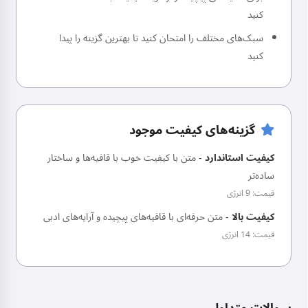
کنید
سبک‌های مختلف را امتحان کنید تا بهترین گزینه را پیدا
کنید
گزینه‌های کیفیت موجود
کیفیت استاندارد
-
متن با کیفیت خوب با قافیه‌ها و ساختار
ساده‌تر
قیمت: 9 انرژی
کیفیت بالا
-
متن حرفه‌ای با قافیه‌های پیچیده و آرایه‌های ادبی
قیمت: 14 انرژی
سوالات متداول