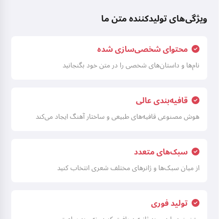
ویژگی‌های تولیدکننده متن ما
محتوای شخصی‌سازی شده
نام‌ها و داستان‌های شخصی را در متن خود بگنجانید
قافیه‌بندی عالی
هوش مصنوعی قافیه‌های طبیعی و ساختار آهنگ ایجاد می‌کند
سبک‌های متعدد
از میان سبک‌ها و ژانرهای مختلف شعری انتخاب کنید
تولید فوری