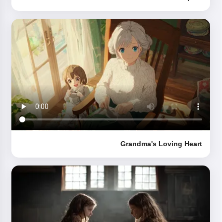
Grandma's Loving Heart