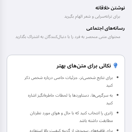
نوشتن خلاقانه
برای ترانه‌سرایی و شعر الهام بگیرید
رسانه‌های اجتماعی
محتوای متنی منحصر به فرد را با دنبال‌کنندگان به اشتراک بگذارید
نکاتی برای متن‌های بهتر
برای نتایج شخصی‌تر، جزئیات خاصی درباره شخص ذکر
کنید
به سرگرمی‌ها، دستاوردها یا لحظات خاطره‌انگیز اشاره
کنید
ژانری را انتخاب کنید که با حال و هوای مورد نظرتان
مطابقت داشته باشد
برای قافیه‌های پیچیده‌تر از گزینه کیفیت بالا استفاده