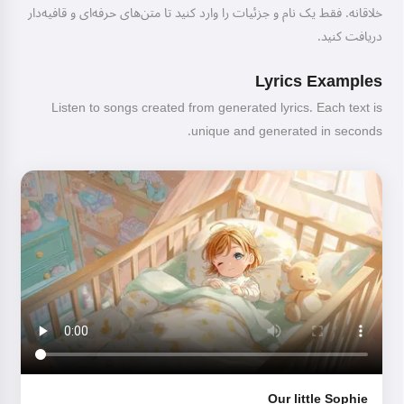
خلاقانه. فقط یک نام و جزئیات را وارد کنید تا متن‌های حرفه‌ای و قافیه‌دار
دریافت کنید.
Lyrics Examples
Listen to songs created from generated lyrics. Each text is
unique and generated in seconds.
Our little Sophie