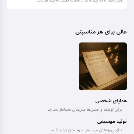
متن خود را در چند ثانیه دریافت کنید، نه چند ساعت
عالی برای هر مناسبتی
هدایای شخصی
برای تولدها و جشن‌ها متن‌های معنادار بسازید
تولید موسیقی
برای پروژه‌های موسیقی خود متن تولید کنید