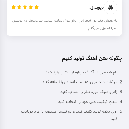
🫐
دیوید ل.
به عنوان یک نوازنده، این ابزار فوق‌العاده است. ساعت‌ها در نوشتن
صرفه‌جویی می‌کنم!
چگونه متن آهنگ تولید کنیم
نام شخصی که آهنگ درباره اوست را وارد کنید
جزئیات شخصی و عناصر داستانی را اضافه کنید
ژانر و سبک مورد نظر را انتخاب کنید
سطح کیفیت متن خود را انتخاب کنید
روی دکمه تولید کلیک کنید و دو نسخه منحصر به فرد دریافت
کنید