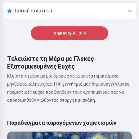
Δημιουργία
6
Τελειώστε τη Μέρα με Γλυκές
Εξατομικευμένες Ευχές
Κλείστε τη μέρα με μια όμορφη νότα με εξατομικευμένα
μηνύματα καληνύχτας. Η AI γεννήτριά μας δημιουργεί γλυκές,
ηρεμιστικές ευχές που βοηθούν τους αγαπημένους σας να
αποκοιμηθούν νιώθοντας στοργή και αγάπη.
Παραδείγματα παραγόμενων χαιρετισμών