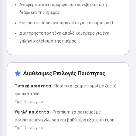
Αναφέρετε κάτι όμορφο που συνέβη κατά τη
διάρκεια της ημέρας
Εκφράστε πόσο ανυπομονείτε για το αύριο μαζί
Διατηρήστε τον τόνο απαλό και ήρεμο για ένα
γαλήνιο κλείσιμο της ημέρας
Διαθέσιμες Επιλογές Ποιότητας
Τυπική ποιότητα
-
Ποιοτικοί χαιρετισμοί με ζεστό,
φυσικό τόνο
Τιμή: 6 ενέργεια
Υψηλή ποιότητα
-
Premium χαιρετισμοί με
εκλεπτυσμένη γλώσσα και βαθύτερη εξατομίκευση
Τιμή: 9 ενέργεια