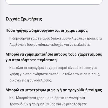
Συχνές Ερωτήσεις
Πόσο γρήγορα δημιουργούνται οι χαιρετισμοί;
Η δημιουργία χαιρετισμού διαρκεί μόνο λίγα δευτερόλεπτα.
Λαμβάνετε δύο μοναδικές εκδοχές για να επιλέξετε.
Μπορώ να χρησιμοποιήσω αυτούς τους χαιρετισμούς
για οποιαδήποτε περίσταση;
Ναι, όλοι οι παραγόμενοι χαιρετισμοί είναι δικοί σας για
χρήση για οποιονδήποτε σκοπό — στείλτε τους σε φίλους,
οικογένεια ή συναδέλφους.
Μπορώ να μετατρέψω μια ευχή σε τραγούδι ή ποίημα;
Ναι! Μπορείτε να χρησιμοποιήσετε τη γεννήτρια
τραγουδιών ή ποιημάτων μας για να μετατρέψετε