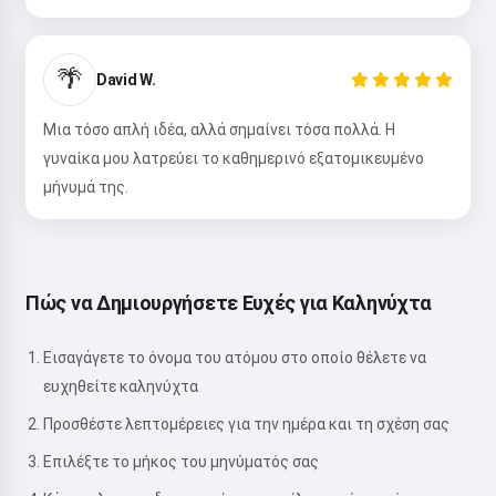
🌴
David W.
Μια τόσο απλή ιδέα, αλλά σημαίνει τόσα πολλά. Η
γυναίκα μου λατρεύει το καθημερινό εξατομικευμένο
μήνυμά της.
Πώς να Δημιουργήσετε Ευχές για Καληνύχτα
Εισαγάγετε το όνομα του ατόμου στο οποίο θέλετε να
ευχηθείτε καληνύχτα
Προσθέστε λεπτομέρειες για την ημέρα και τη σχέση σας
Επιλέξτε το μήκος του μηνύματός σας