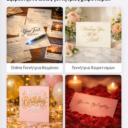
Online Γεννήτρια Κειμένου
Γεννήτρια Χαιρετισμών