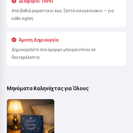
Διάφοροι Τόνοι
Από βαθιά ρομαντικοί έως ζεστά οικογενειακοί — για
κάθε σχέση
Άμεση Δημιουργία
Δημιουργήστε ένα όμορφο μήνυμα ύπνου σε
δευτερόλεπτα
Μηνύματα Καληνύχτας για Όλους