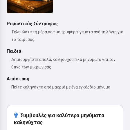
Ρομαντικός Σύντροφος
Τελειώστε τη μέρα σας με τρυφερά, γεμάτα αγάπη λόγια για
το ταίρι σας
Παιδιά
Δημιουργήστε απαλά, καθησυχαστικά μηνύματα για τον
ύπνο των μικρών σας
Απόσταση
Πείτε καληνύχτα από μακριά με ένα εγκάρδιο μήνυμα
Συμβουλές για καλύτερα μηνύματα
καληνύχτας