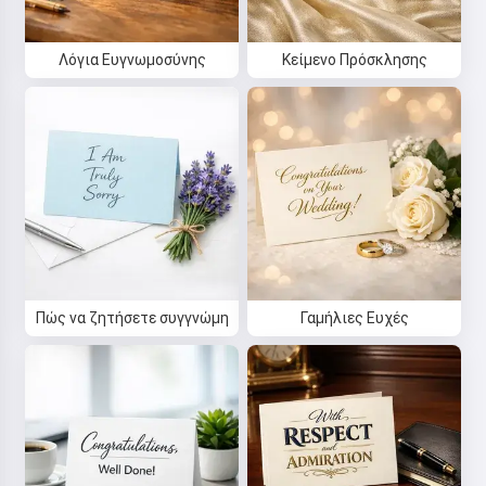
Λόγια Ευγνωμοσύνης
Κείμενο Πρόσκλησης
Πώς να ζητήσετε συγγνώμη
Γαμήλιες Ευχές