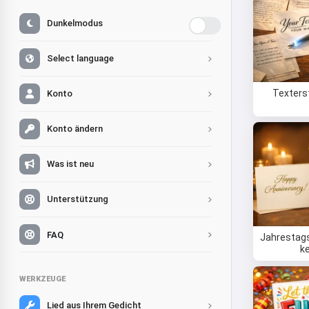
Dunkelmodus
Select language
Texters
Konto
Konto ändern
Was ist neu
Unterstützung
FAQ
Jahrestag
k
WERKZEUGE
Lied aus Ihrem Gedicht