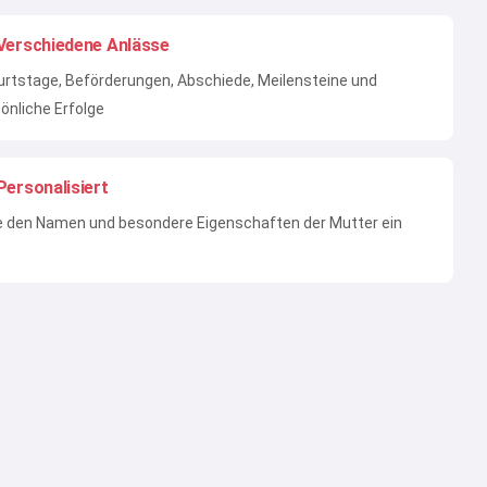
Verschiedene Anlässe
rtstage, Beförderungen, Abschiede, Meilensteine und
önliche Erfolge
Personalisiert
 den Namen und besondere Eigenschaften der Mutter ein