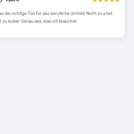
u der richtige Ton für das berufliche Umfeld. Nicht zu steif,
t zu locker. Genau das, was ich brauchte.