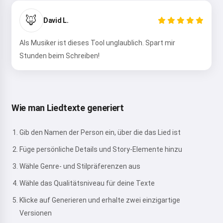
🦊
David L.
Als Musiker ist dieses Tool unglaublich. Spart mir
Stunden beim Schreiben!
Wie man Liedtexte generiert
Gib den Namen der Person ein, über die das Lied ist
Füge persönliche Details und Story-Elemente hinzu
Wähle Genre- und Stilpräferenzen aus
Wähle das Qualitätsniveau für deine Texte
Klicke auf Generieren und erhalte zwei einzigartige
Versionen