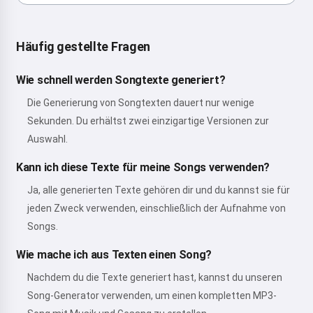
Häufig gestellte Fragen
Wie schnell werden Songtexte generiert?
Die Generierung von Songtexten dauert nur wenige
Sekunden. Du erhältst zwei einzigartige Versionen zur
Auswahl.
Kann ich diese Texte für meine Songs verwenden?
Ja, alle generierten Texte gehören dir und du kannst sie für
jeden Zweck verwenden, einschließlich der Aufnahme von
Songs.
Wie mache ich aus Texten einen Song?
Nachdem du die Texte generiert hast, kannst du unseren
Song-Generator verwenden, um einen kompletten MP3-