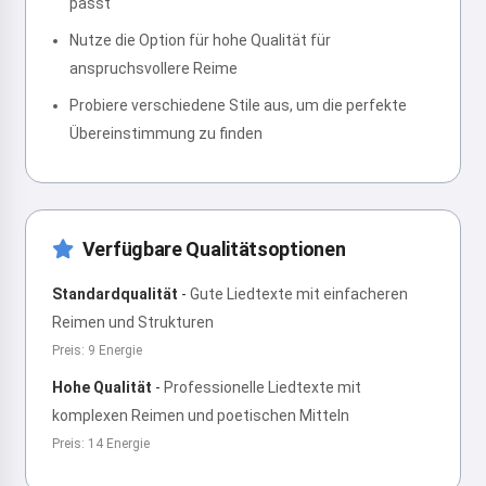
passt
Nutze die Option für hohe Qualität für
anspruchsvollere Reime
Probiere verschiedene Stile aus, um die perfekte
Übereinstimmung zu finden
Verfügbare Qualitätsoptionen
Standardqualität
-
Gute Liedtexte mit einfacheren
Reimen und Strukturen
Preis: 9 Energie
Hohe Qualität
-
Professionelle Liedtexte mit
komplexen Reimen und poetischen Mitteln
Preis: 14 Energie