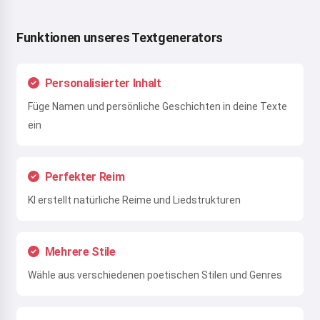
Funktionen unseres Textgenerators
Personalisierter Inhalt
Füge Namen und persönliche Geschichten in deine Texte
ein
Perfekter Reim
KI erstellt natürliche Reime und Liedstrukturen
Mehrere Stile
Wähle aus verschiedenen poetischen Stilen und Genres