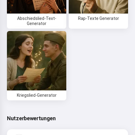
Abschiedslied-Text-
Rap-Texte Generator
Generator
Kriegslied-Generator
Nutzerbewertungen