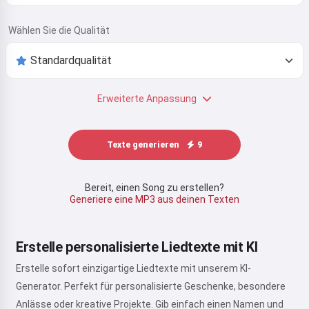
Wählen Sie die Qualität
Erweiterte Anpassung
Texte generieren
9
Bereit, einen Song zu erstellen?
Generiere eine MP3 aus deinen Texten
Erstelle personalisierte Liedtexte mit KI
Erstelle sofort einzigartige Liedtexte mit unserem KI-
Generator. Perfekt für personalisierte Geschenke, besondere
Anlässe oder kreative Projekte. Gib einfach einen Namen und