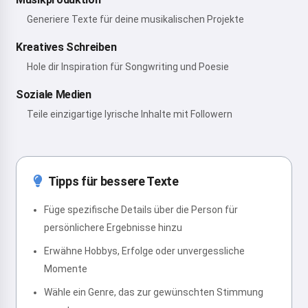
Generiere Texte für deine musikalischen Projekte
Kreatives Schreiben
Hole dir Inspiration für Songwriting und Poesie
Soziale Medien
Teile einzigartige lyrische Inhalte mit Followern
Tipps für bessere Texte
Füge spezifische Details über die Person für
persönlichere Ergebnisse hinzu
Erwähne Hobbys, Erfolge oder unvergessliche
Momente
Wähle ein Genre, das zur gewünschten Stimmung