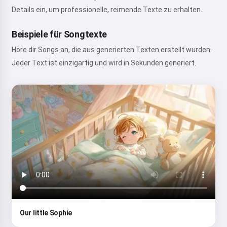
Details ein, um professionelle, reimende Texte zu erhalten.
Beispiele für Songtexte
Höre dir Songs an, die aus generierten Texten erstellt wurden.
Jeder Text ist einzigartig und wird in Sekunden generiert.
Our little Sophie