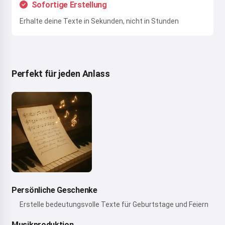
Sofortige Erstellung
Erhalte deine Texte in Sekunden, nicht in Stunden
Perfekt für jeden Anlass
Persönliche Geschenke
Erstelle bedeutungsvolle Texte für Geburtstage und Feiern
Musikproduktion