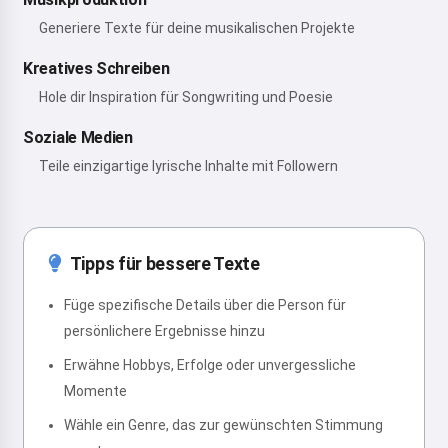
Generiere Texte für deine musikalischen Projekte
Kreatives Schreiben
Hole dir Inspiration für Songwriting und Poesie
Soziale Medien
Teile einzigartige lyrische Inhalte mit Followern
Tipps für bessere Texte
Füge spezifische Details über die Person für
persönlichere Ergebnisse hinzu
Erwähne Hobbys, Erfolge oder unvergessliche
Momente
Wähle ein Genre, das zur gewünschten Stimmung