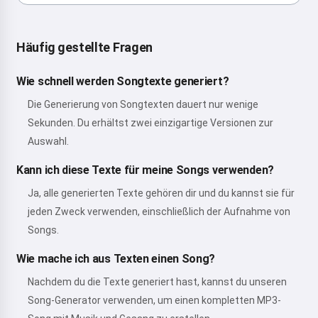
Häufig gestellte Fragen
Wie schnell werden Songtexte generiert?
Die Generierung von Songtexten dauert nur wenige
Sekunden. Du erhältst zwei einzigartige Versionen zur
Auswahl.
Kann ich diese Texte für meine Songs verwenden?
Ja, alle generierten Texte gehören dir und du kannst sie für
jeden Zweck verwenden, einschließlich der Aufnahme von
Songs.
Wie mache ich aus Texten einen Song?
Nachdem du die Texte generiert hast, kannst du unseren
Song-Generator verwenden, um einen kompletten MP3-