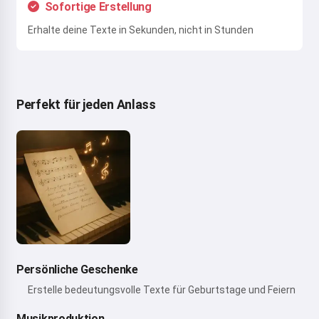
Sofortige Erstellung
Erhalte deine Texte in Sekunden, nicht in Stunden
Perfekt für jeden Anlass
Persönliche Geschenke
Erstelle bedeutungsvolle Texte für Geburtstage und Feiern
Musikproduktion