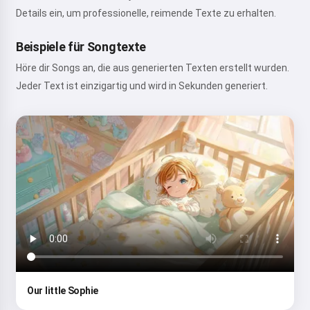
Details ein, um professionelle, reimende Texte zu erhalten.
Beispiele für Songtexte
Höre dir Songs an, die aus generierten Texten erstellt wurden.
Jeder Text ist einzigartig und wird in Sekunden generiert.
Our little Sophie