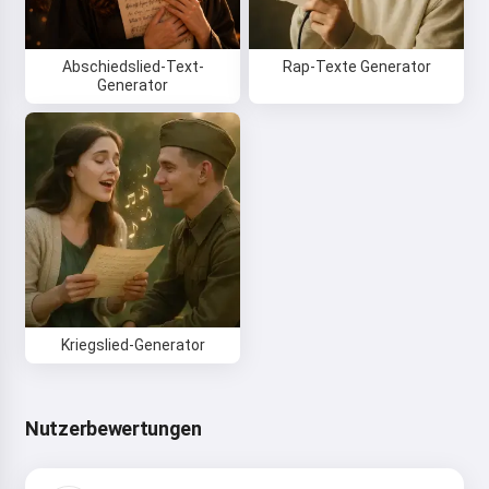
Abschiedslied-Text-
Rap-Texte Generator
Generator
Kriegslied-Generator
Nutzerbewertungen