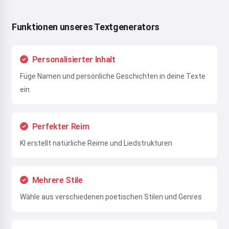
Funktionen unseres Textgenerators
Personalisierter Inhalt
Füge Namen und persönliche Geschichten in deine Texte
ein
Perfekter Reim
KI erstellt natürliche Reime und Liedstrukturen
Mehrere Stile
Wähle aus verschiedenen poetischen Stilen und Genres