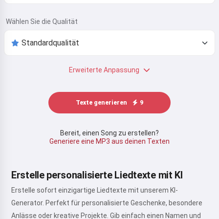
Wählen Sie die Qualität
Erweiterte Anpassung
Texte generieren
9
Bereit, einen Song zu erstellen?
Generiere eine MP3 aus deinen Texten
Erstelle personalisierte Liedtexte mit KI
Erstelle sofort einzigartige Liedtexte mit unserem KI-
Generator. Perfekt für personalisierte Geschenke, besondere
Anlässe oder kreative Projekte. Gib einfach einen Namen und