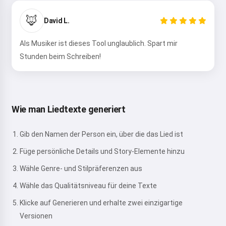
🦊
David L.
Als Musiker ist dieses Tool unglaublich. Spart mir
Stunden beim Schreiben!
Wie man Liedtexte generiert
Gib den Namen der Person ein, über die das Lied ist
Füge persönliche Details und Story-Elemente hinzu
Wähle Genre- und Stilpräferenzen aus
Wähle das Qualitätsniveau für deine Texte
Klicke auf Generieren und erhalte zwei einzigartige
Versionen