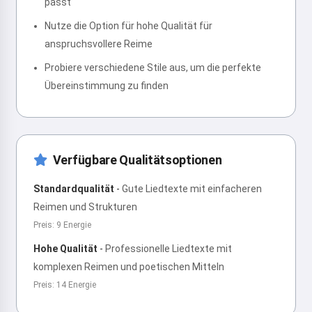
passt
Nutze die Option für hohe Qualität für
anspruchsvollere Reime
Probiere verschiedene Stile aus, um die perfekte
Übereinstimmung zu finden
Verfügbare Qualitätsoptionen
Standardqualität
-
Gute Liedtexte mit einfacheren
Reimen und Strukturen
Preis: 9 Energie
Hohe Qualität
-
Professionelle Liedtexte mit
komplexen Reimen und poetischen Mitteln
Preis: 14 Energie