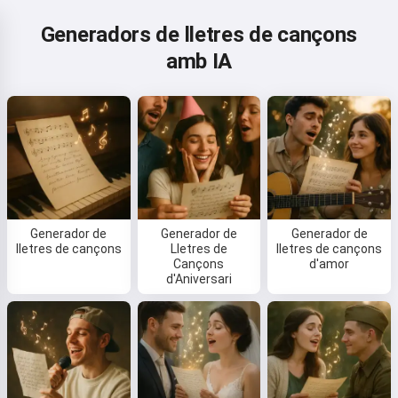
Generadors de lletres de cançons
amb IA
Generador de
Generador de
Generador de
lletres de cançons
Lletres de
lletres de cançons
Cançons
d'amor
d'Aniversari