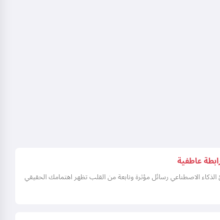
ابطة عاطفية
الذكاء الاصطناعي رسائل مؤثرة ونابعة من القلب تظهر اهتمامك الحقيقي