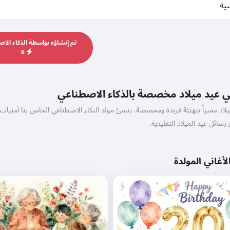
تم إنشاؤه بواسطة الذكاء الا
6
ي عيد ميلاد مخصصة بالذكاء الاصطناعي
لاد مميزاً بتهنئة فريدة ومخصصة. ينشئ مولد النكاء الاصطناعي الخاص بنا أمن
سائل عيد الميلاد التقليدية.
لأغاني المولدة