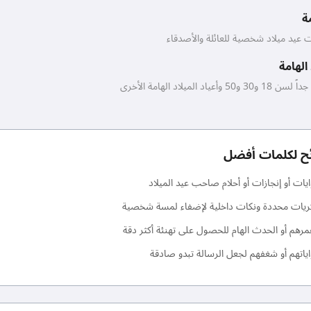
ة
 عيد ميلاد شخصية للعائلة والأصدقاء
 الهامة
أعياد الميلاد الهامة الأخرى
ح لكلمات أفضل
يات أو إنجازات أو أحلام صاحب عيد الميلاد
ريات محددة ونكات داخلية لإضفاء لمسة شخصية
هم أو الحدث الهام للحصول على تهنئة أكثر دقة
اياتهم أو شغفهم لجعل الرسالة تبدو صادقة