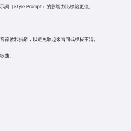
Style Prompt）的影響力比標籤更強。
音節數和措辭，以避免聽起來雷同或模糊不清。
歌曲。