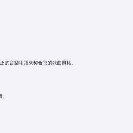
泛的音樂術語來契合您的歌曲風格。
響。