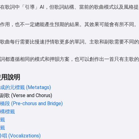
在歌詞中「引導」AI，但歌詞結構、當前的歌曲模式以及風格提示詞（
作用，也不一定總能產生預期的結果。其效果可能會有所不同。
歌曲每行需要比慢速抒情歌更多的單詞。主歌和副歌需要不同的
詞都遵循相同的模式和押韻方案，也可以創作出一首只有主歌的
使用說明
的元標籤 (Metatags)
 (Verse and Chorus)
 (Pre-chorus and Bridge)
構標籤
籤
籤
 (Vocalizations)